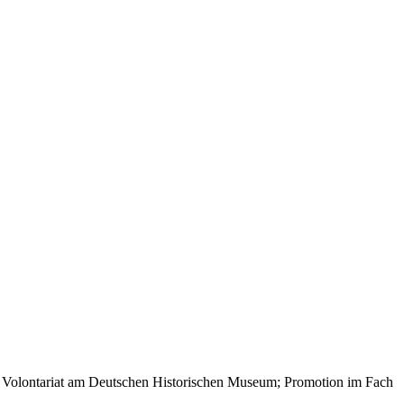
hes Volontariat am Deutschen Historischen Museum; Promotion im Fach