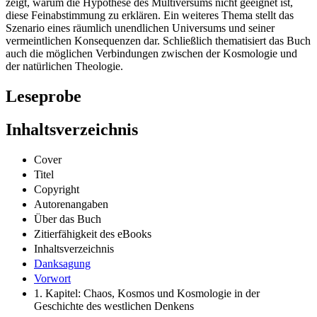
zeigt, warum die Hypothese des Multiversums nicht geeignet ist,
diese Feinabstimmung zu erklären. Ein weiteres Thema stellt das
Szenario eines räumlich unendlichen Universums und seiner
vermeintlichen Konsequenzen dar. Schließlich thematisiert das Buch
auch die möglichen Verbindungen zwischen der Kosmologie und
der natürlichen Theologie.
Leseprobe
Inhaltsverzeichnis
Cover
Titel
Copyright
Autorenangaben
Über das Buch
Zitierfähigkeit des eBooks
Inhaltsverzeichnis
Danksagung
Vorwort
1. Kapitel: Chaos, Kosmos und Kosmologie in der
Geschichte des westlichen Denkens