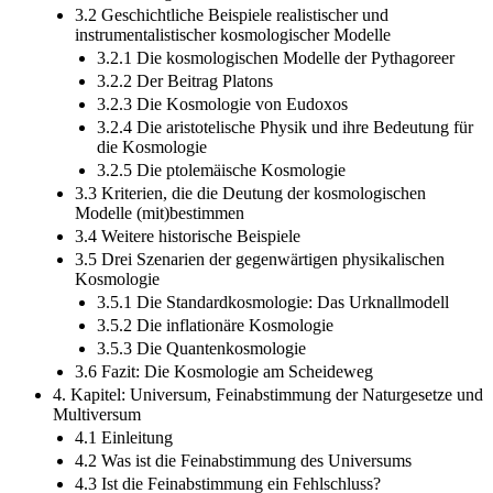
3.2 Geschichtliche Beispiele realistischer und
instrumentalistischer kosmologischer Modelle
3.2.1 Die kosmologischen Modelle der Pythagoreer
3.2.2 Der Beitrag Platons
3.2.3 Die Kosmologie von Eudoxos
3.2.4 Die aristotelische Physik und ihre Bedeutung für
die Kosmologie
3.2.5 Die ptolemäische Kosmologie
3.3 Kriterien, die die Deutung der kosmologischen
Modelle (mit)bestimmen
3.4 Weitere historische Beispiele
3.5 Drei Szenarien der gegenwärtigen physikalischen
Kosmologie
3.5.1 Die Standardkosmologie: Das Urknallmodell
3.5.2 Die inflationäre Kosmologie
3.5.3 Die Quantenkosmologie
3.6 Fazit: Die Kosmologie am Scheideweg
4. Kapitel: Universum, Feinabstimmung der Naturgesetze und
Multiversum
4.1 Einleitung
4.2 Was ist die Feinabstimmung des Universums
4.3 Ist die Feinabstimmung ein Fehlschluss?