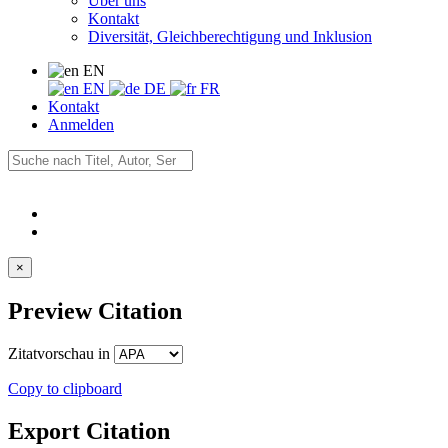
Über uns
Kontakt
Diversität, Gleichberechtigung und Inklusion
EN
EN
DE
FR
Kontakt
Anmelden
×
Preview Citation
Zitatvorschau in
Copy to clipboard
Export Citation