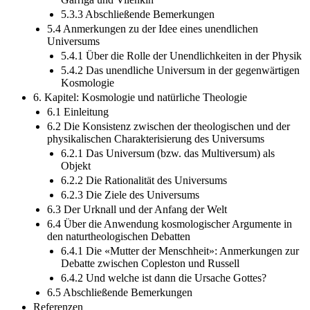
5.3.3 Abschließende Bemerkungen
5.4 Anmerkungen zu der Idee eines unendlichen
Universums
5.4.1 Über die Rolle der Unendlichkeiten in der Physik
5.4.2 Das unendliche Universum in der gegenwärtigen
Kosmologie
6. Kapitel: Kosmologie und natürliche Theologie
6.1 Einleitung
6.2 Die Konsistenz zwischen der theologischen und der
physikalischen Charakterisierung des Universums
6.2.1 Das Universum (bzw. das Multiversum) als
Objekt
6.2.2 Die Rationalität des Universums
6.2.3 Die Ziele des Universums
6.3 Der Urknall und der Anfang der Welt
6.4 Über die Anwendung kosmologischer Argumente in
den naturtheologischen Debatten
6.4.1 Die «Mutter der Menschheit»: Anmerkungen zur
Debatte zwischen Copleston und Russell
6.4.2 Und welche ist dann die Ursache Gottes?
6.5 Abschließende Bemerkungen
Referenzen