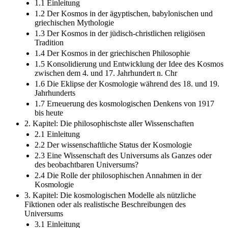
1.1 Einleitung
1.2 Der Kosmos in der ägyptischen, babylonischen und
griechischen Mythologie
1.3 Der Kosmos in der jüdisch-christlichen religiösen
Tradition
1.4 Der Kosmos in der griechischen Philosophie
1.5 Konsolidierung und Entwicklung der Idee des Kosmos
zwischen dem 4. und 17. Jahrhundert n. Chr
1.6 Die Eklipse der Kosmologie während des 18. und 19.
Jahrhunderts
1.7 Erneuerung des kosmologischen Denkens von 1917
bis heute
2. Kapitel: Die philosophischste aller Wissenschaften
2.1 Einleitung
2.2 Der wissenschaftliche Status der Kosmologie
2.3 Eine Wissenschaft des Universums als Ganzes oder
des beobachtbaren Universums?
2.4 Die Rolle der philosophischen Annahmen in der
Kosmologie
3. Kapitel: Die kosmologischen Modelle als nützliche
Fiktionen oder als realistische Beschreibungen des
Universums
3.1 Einleitung