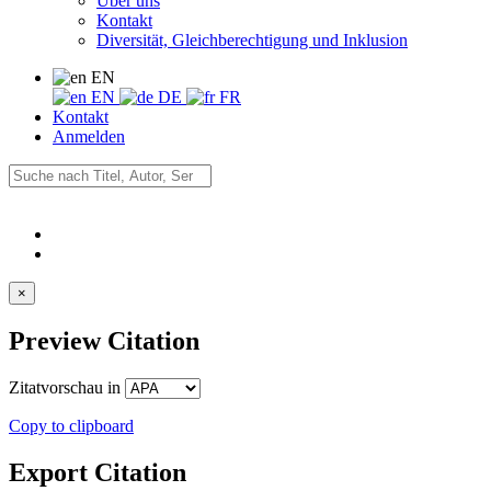
Über uns
Kontakt
Diversität, Gleichberechtigung und Inklusion
EN
EN
DE
FR
Kontakt
Anmelden
×
Preview Citation
Zitatvorschau in
Copy to clipboard
Export Citation