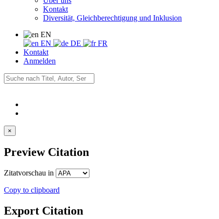
Über uns
Kontakt
Diversität, Gleichberechtigung und Inklusion
EN
EN
DE
FR
Kontakt
Anmelden
×
Preview Citation
Zitatvorschau in
Copy to clipboard
Export Citation