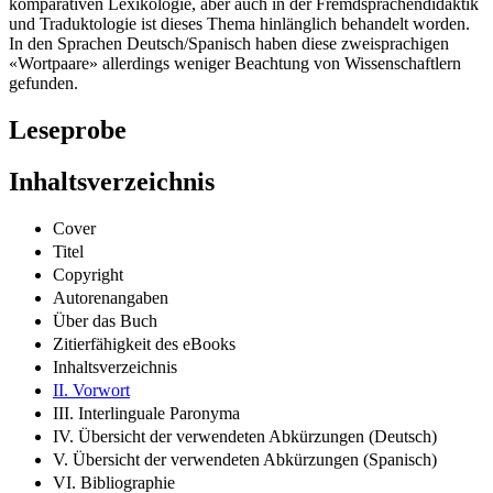
komparativen Lexikologie, aber auch in der Fremdsprachendidaktik
und Traduktologie ist dieses Thema hinlänglich behandelt worden.
In den Sprachen Deutsch/Spanisch haben diese zweisprachigen
«Wortpaare» allerdings weniger Beachtung von Wissenschaftlern
gefunden.
Leseprobe
Inhaltsverzeichnis
Cover
Titel
Copyright
Autorenangaben
Über das Buch
Zitierfähigkeit des eBooks
Inhaltsverzeichnis
II. Vorwort
III. Interlinguale Paronyma
IV. Übersicht der verwendeten Abkürzungen (Deutsch)
V. Übersicht der verwendeten Abkürzungen (Spanisch)
VI. Bibliographie