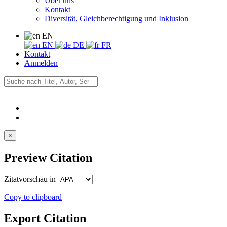
Über uns
Kontakt
Diversität, Gleichberechtigung und Inklusion
EN
EN
DE
FR
Kontakt
Anmelden
×
Preview Citation
Zitatvorschau in
Copy to clipboard
Export Citation