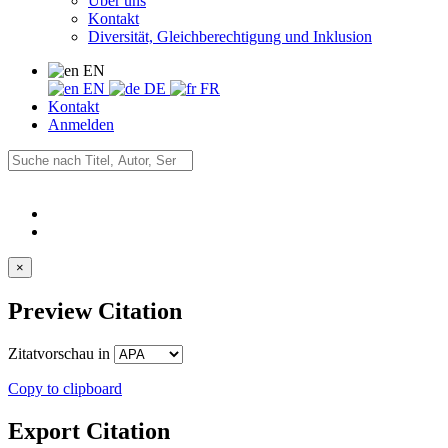
Über uns
Kontakt
Diversität, Gleichberechtigung und Inklusion
EN
EN
DE
FR
Kontakt
Anmelden
×
Preview Citation
Zitatvorschau in
Copy to clipboard
Export Citation