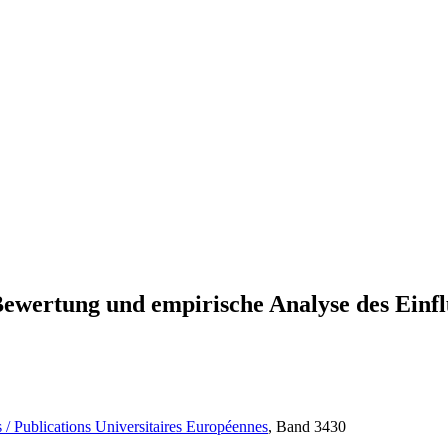
ewertung und empirische Analyse des Einflu
 / Publications Universitaires Européennes
, Band 3430