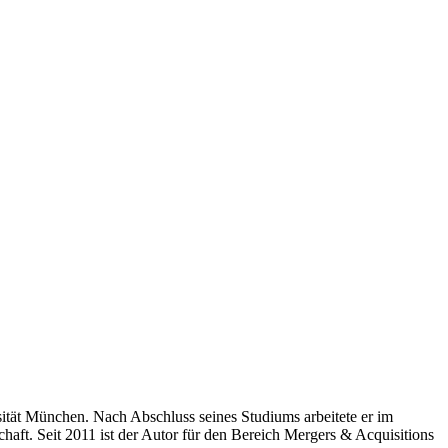
tät München. Nach Abschluss seines Studiums arbeitete er im
haft. Seit 2011 ist der Autor für den Bereich Mergers & Acquisitions