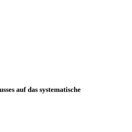
sses auf das systematische