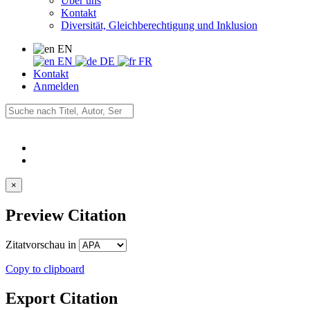
Über uns
Kontakt
Diversität, Gleichberechtigung und Inklusion
EN
EN
DE
FR
Kontakt
Anmelden
×
Preview Citation
Zitatvorschau in
Copy to clipboard
Export Citation