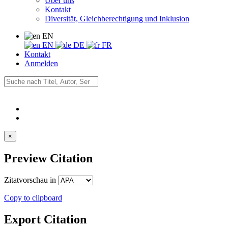
Über uns
Kontakt
Diversität, Gleichberechtigung und Inklusion
EN
EN
DE
FR
Kontakt
Anmelden
×
Preview Citation
Zitatvorschau in
Copy to clipboard
Export Citation