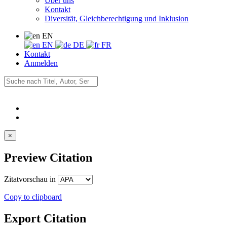
Über uns
Kontakt
Diversität, Gleichberechtigung und Inklusion
EN
EN
DE
FR
Kontakt
Anmelden
×
Preview Citation
Zitatvorschau in
Copy to clipboard
Export Citation