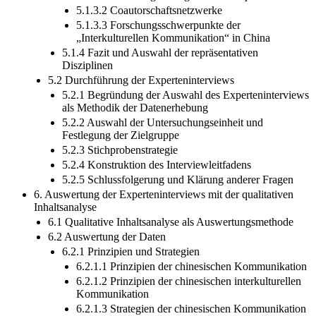
5.1.3.2 Coautorschaftsnetzwerke
5.1.3.3 Forschungsschwerpunkte der
„Interkulturellen Kommunikation“ in China
5.1.4 Fazit und Auswahl der repräsentativen
Disziplinen
5.2 Durchführung der Experteninterviews
5.2.1 Begründung der Auswahl des Experteninterviews
als Methodik der Datenerhebung
5.2.2 Auswahl der Untersuchungseinheit und
Festlegung der Zielgruppe
5.2.3 Stichprobenstrategie
5.2.4 Konstruktion des Interviewleitfadens
5.2.5 Schlussfolgerung und Klärung anderer Fragen
6. Auswertung der Experteninterviews mit der qualitativen
Inhaltsanalyse
6.1 Qualitative Inhaltsanalyse als Auswertungsmethode
6.2 Auswertung der Daten
6.2.1 Prinzipien und Strategien
6.2.1.1 Prinzipien der chinesischen Kommunikation
6.2.1.2 Prinzipien der chinesischen interkulturellen
Kommunikation
6.2.1.3 Strategien der chinesischen Kommunikation