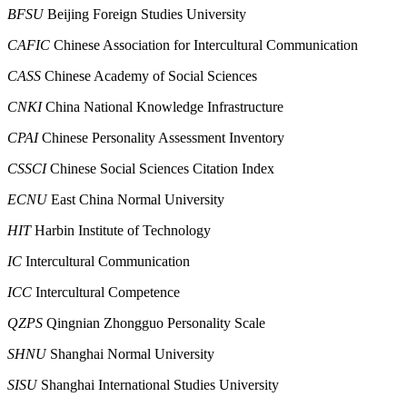
BFSU
Beijing Foreign Studies University
CAFIC
Chinese Association for Intercultural Communication
CASS
Chinese Academy of Social Sciences
CNKI
China National Knowledge Infrastructure
CPAI
Chinese Personality Assessment Inventory
CSSCI
Chinese Social Sciences Citation Index
ECNU
East China Normal University
HIT
Harbin Institute of Technology
IC
Intercultural Communication
ICC
Intercultural Competence
QZPS
Qingnian Zhongguo Personality Scale
SHNU
Shanghai Normal University
SISU
Shanghai International Studies University