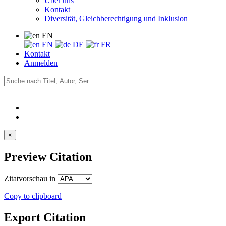
Über uns
Kontakt
Diversität, Gleichberechtigung und Inklusion
EN
EN
DE
FR
Kontakt
Anmelden
×
Preview Citation
Zitatvorschau in
Copy to clipboard
Export Citation