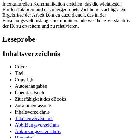
Interkulturellen Kommunikation erstellen, das die wichtigsten
Einflussfaktoren und das übergeordnete Ziel berücksichtigt. Die
Ergebnisse der Arbeit können dazu dienen, das in der
Forschungswelt bislang stark dominierende westliche Verständnis
der IK zu erweitern und zu relativieren.
Leseprobe
Inhaltsverzeichnis
Cover
Titel
Copyright
Autorenangaben
Über das Buch
Zitierfähigkeit des eBooks
Zusammenfassung
Inhaltsverzeichnis
Tabellenverzeichnis
Abbildungsverzeichnis
Abkürzungsverzeichnis
Hinweise