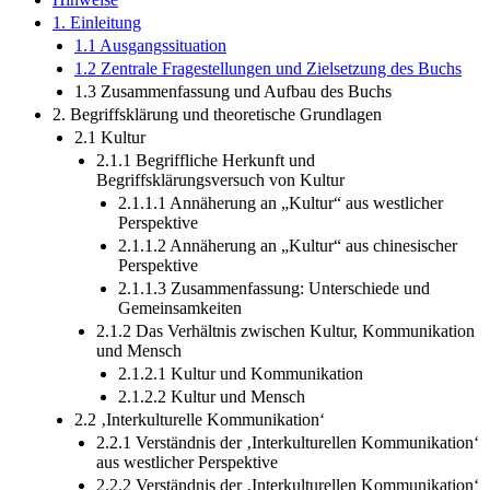
1. Einleitung
1.1 Ausgangssituation
1.2 Zentrale Fragestellungen und Zielsetzung des Buchs
1.3 Zusammenfassung und Aufbau des Buchs
2. Begriffsklärung und theoretische Grundlagen
2.1 Kultur
2.1.1 Begriffliche Herkunft und
Begriffsklärungsversuch von Kultur
2.1.1.1 Annäherung an „Kultur“ aus westlicher
Perspektive
2.1.1.2 Annäherung an „Kultur“ aus chinesischer
Perspektive
2.1.1.3 Zusammenfassung: Unterschiede und
Gemeinsamkeiten
2.1.2 Das Verhältnis zwischen Kultur, Kommunikation
und Mensch
2.1.2.1 Kultur und Kommunikation
2.1.2.2 Kultur und Mensch
2.2 ‚Interkulturelle Kommunikation‘
2.2.1 Verständnis der ‚Interkulturellen Kommunikation‘
aus westlicher Perspektive
2.2.2 Verständnis der ‚Interkulturellen Kommunikation‘