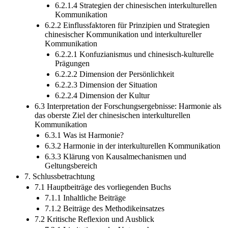
6.2.1.4 Strategien der chinesischen interkulturellen
Kommunikation
6.2.2 Einflussfaktoren für Prinzipien und Strategien
chinesischer Kommunikation und interkultureller
Kommunikation
6.2.2.1 Konfuzianismus und chinesisch-kulturelle
Prägungen
6.2.2.2 Dimension der Persönlichkeit
6.2.2.3 Dimension der Situation
6.2.2.4 Dimension der Kultur
6.3 Interpretation der Forschungsergebnisse: Harmonie als
das oberste Ziel der chinesischen interkulturellen
Kommunikation
6.3.1 Was ist Harmonie?
6.3.2 Harmonie in der interkulturellen Kommunikation
6.3.3 Klärung von Kausalmechanismen und
Geltungsbereich
7. Schlussbetrachtung
7.1 Hauptbeiträge des vorliegenden Buchs
7.1.1 Inhaltliche Beiträge
7.1.2 Beiträge des Methodikeinsatzes
7.2 Kritische Reflexion und Ausblick