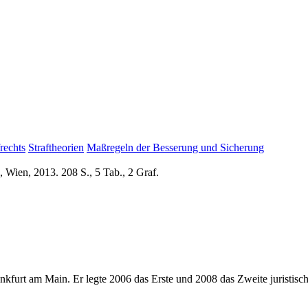
rechts
Straftheorien
Maßregeln der Besserung und Sicherung
 Wien, 2013. 208 S., 5 Tab., 2 Graf.
nkfurt am Main. Er legte 2006 das Erste und 2008 das Zweite juristische