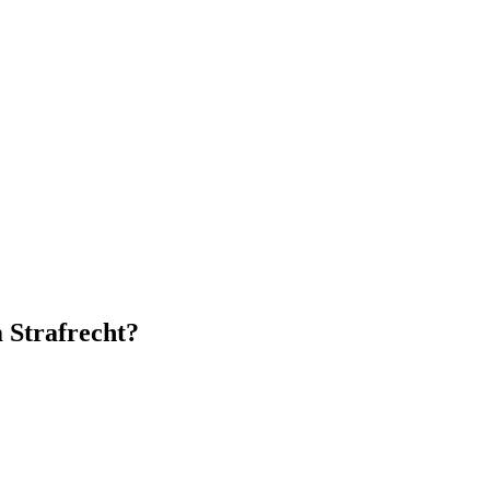
 Strafrecht?