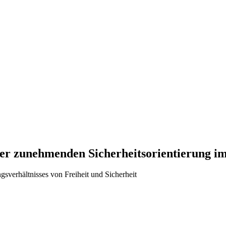
er zunehmenden Sicherheitsorientierung im
verhältnisses von Freiheit und Sicherheit