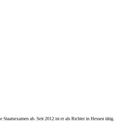
 Staatsexamen ab. Seit 2012 ist er als Richter in Hessen tätig.