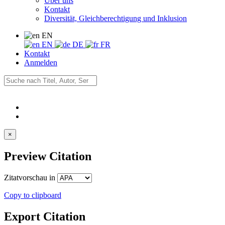
Über uns
Kontakt
Diversität, Gleichberechtigung und Inklusion
EN
EN
DE
FR
Kontakt
Anmelden
×
Preview Citation
Zitatvorschau in
Copy to clipboard
Export Citation