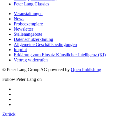
Peter Lang Classics
Veranstaltungen
News
Probeexemplare
Newsletter
Stellenangebote
Datenschutzerklärung
Allgemeine Geschäftsbedingungen
Imprint
Erklärung zum Einsatz Künstlicher Intelligenz (KI)
Vertrag widerrufen
© Peter Lang Group AG
powered by
Open Publishing
Follow Peter Lang on
Zurück