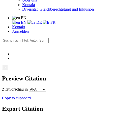
Über uns
Kontakt
Diversität, Gleichberechtigung und Inklusion
EN
EN
DE
FR
Kontakt
Anmelden
×
Preview Citation
Zitatvorschau in
Copy to clipboard