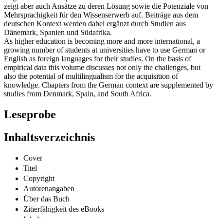
zeigt aber auch Ansätze zu deren Lösung sowie die Potenziale von
Mehrsprachigkeit für den Wissenserwerb auf. Beiträge aus dem
deutschen Kontext werden dabei ergänzt durch Studien aus
Dänemark, Spanien und Südafrika.
As higher education is becoming more and more international, a
growing number of students at universities have to use German or
English as foreign languages for their studies. On the basis of
empirical data this volume discusses not only the challenges, but
also the potential of multilingualism for the acquisition of
knowledge. Chapters from the German context are supplemented by
studies from Denmark, Spain, and South Africa.
Leseprobe
Inhaltsverzeichnis
Cover
Titel
Copyright
Autorenangaben
Über das Buch
Zitierfähigkeit des eBooks