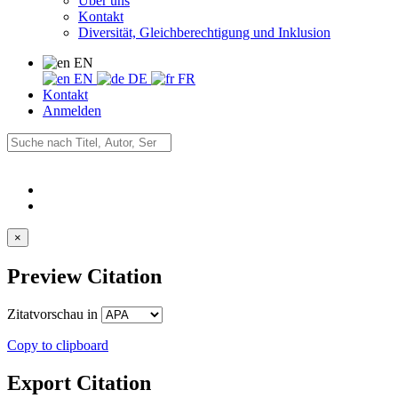
Über uns
Kontakt
Diversität, Gleichberechtigung und Inklusion
EN
EN
DE
FR
Kontakt
Anmelden
×
Preview Citation
Zitatvorschau in
Copy to clipboard
Export Citation