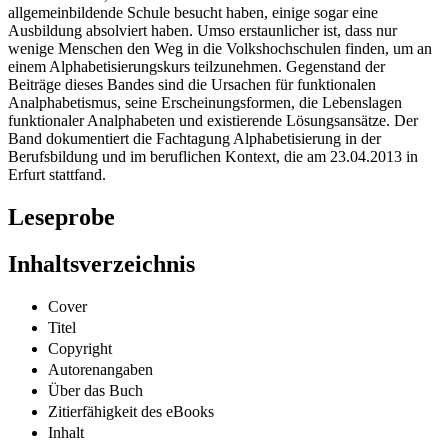
allgemeinbildende Schule besucht haben, einige sogar eine
Ausbildung absolviert haben. Umso erstaunlicher ist, dass nur
wenige Menschen den Weg in die Volkshochschulen finden, um an
einem Alphabetisierungskurs teilzunehmen. Gegenstand der
Beiträge dieses Bandes sind die Ursachen für funktionalen
Analphabetismus, seine Erscheinungsformen, die Lebenslagen
funktionaler Analphabeten und existierende Lösungsansätze. Der
Band dokumentiert die Fachtagung Alphabetisierung in der
Berufsbildung und im beruflichen Kontext, die am 23.04.2013 in
Erfurt stattfand.
Leseprobe
Inhaltsverzeichnis
Cover
Titel
Copyright
Autorenangaben
Über das Buch
Zitierfähigkeit des eBooks
Inhalt