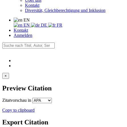
Über uns
Kontakt
Diversität, Gleichberechtigung und Inklusion
EN
EN
DE
FR
Kontakt
Anmelden
×
Preview Citation
Zitatvorschau in
Copy to clipboard
Export Citation