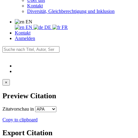
Über uns
Kontakt
Diversität, Gleichberechtigung und Inklusion
EN
EN
DE
FR
Kontakt
Anmelden
×
Preview Citation
Zitatvorschau in
Copy to clipboard
Export Citation