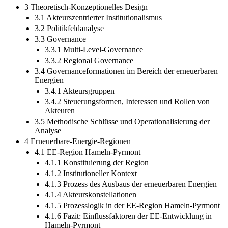
3 Theoretisch-Konzeptionelles Design
3.1 Akteurszentrierter Institutionalismus
3.2 Politikfeldanalyse
3.3 Governance
3.3.1 Multi-Level-Governance
3.3.2 Regional Governance
3.4 Governanceformationen im Bereich der erneuerbaren
Energien
3.4.1 Akteursgruppen
3.4.2 Steuerungsformen, Interessen und Rollen von
Akteuren
3.5 Methodische Schlüsse und Operationalisierung der
Analyse
4 Erneuerbare-Energie-Regionen
4.1 EE-Region Hameln-Pyrmont
4.1.1 Konstituierung der Region
4.1.2 Institutioneller Kontext
4.1.3 Prozess des Ausbaus der erneuerbaren Energien
4.1.4 Akteurskonstellationen
4.1.5 Prozesslogik in der EE-Region Hameln-Pyrmont
4.1.6 Fazit: Einflussfaktoren der EE-Entwicklung in
Hameln-Pyrmont