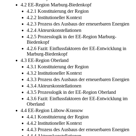
4.2 EE-Region Marburg-Biedenkopf
4.2.1 Konstituierung der Region
4.2.2 Institutioneller Kontext
4.2.3 Prozess des Ausbaus der erneuerbaren Energien
4.2.4 Akteurskonstellationen
4.2.5 Prozesslogik in der EE-Region Marburg-
Biedenkopf
4.2.6 Fazit: Einflussfaktoren der EE-Entwicklung in
Marburg-Biedenkopf
4.3 EE-Region Oberland
4.3.1 Konstituierung der Region
4.3.2 Institutioneller Kontext
4.3.3 Prozess des Ausbaus der erneuerbaren Energien
4.3.4 Akteurskonstellationen
4.3.5 Prozesslogik in der EE-Region Oberland
4.3.6 Fazit: Einflussfaktoren der EE-Entwicklung im
Oberland
4.4 EE-Region Lübow-Krassow
4.4.1 Konstituierung der Region
4.4.2 Institutioneller Kontext
4.4.3 Prozess des Ausbaus der erneuerbaren Energien
4.4.4 Akteurskonstellationen