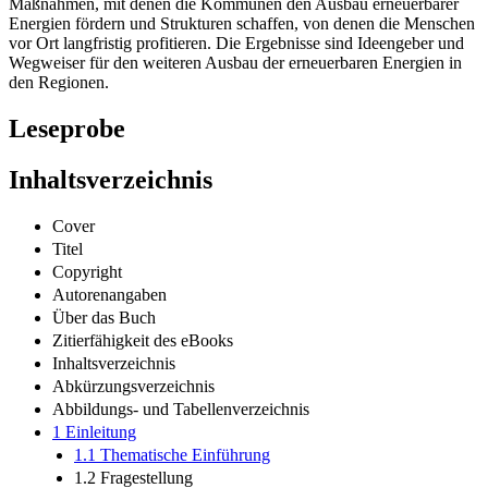
Maßnahmen, mit denen die Kommunen den Ausbau erneuerbarer
Energien fördern und Strukturen schaffen, von denen die Menschen
vor Ort langfristig profitieren. Die Ergebnisse sind Ideengeber und
Wegweiser für den weiteren Ausbau der erneuerbaren Energien in
den Regionen.
Leseprobe
Inhaltsverzeichnis
Cover
Titel
Copyright
Autorenangaben
Über das Buch
Zitierfähigkeit des eBooks
Inhaltsverzeichnis
Abkürzungsverzeichnis
Abbildungs- und Tabellenverzeichnis
1 Einleitung
1.1 Thematische Einführung
1.2 Fragestellung