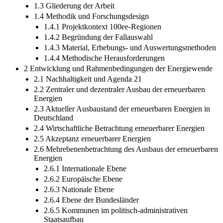
1.3 Gliederung der Arbeit
1.4 Methodik und Forschungsdesign
1.4.1 Projektkontext 100ee-Regionen
1.4.2 Begründung der Fallauswahl
1.4.3 Material, Erhebungs- und Auswertungsmethoden
1.4.4 Methodische Herausforderungen
2 Entwicklung und Rahmenbedingungen der Energiewende
2.1 Nachhaltigkeit und Agenda 21
2.2 Zentraler und dezentraler Ausbau der erneuerbaren
Energien
2.3 Aktueller Ausbaustand der erneuerbaren Energien in
Deutschland
2.4 Wirtschaftliche Betrachtung erneuerbarer Energien
2.5 Akzeptanz erneuerbarer Energien
2.6 Mehrebenenbetrachtung des Ausbaus der erneuerbaren
Energien
2.6.1 Internationale Ebene
2.6.2 Europäische Ebene
2.6.3 Nationale Ebene
2.6.4 Ebene der Bundesländer
2.6.5 Kommunen im politisch-administrativen
Staatsaufbau