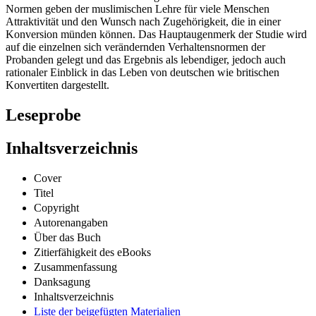
Normen geben der muslimischen Lehre für viele Menschen
Attraktivität und den Wunsch nach Zugehörigkeit, die in einer
Konversion münden können. Das Hauptaugenmerk der Studie wird
auf die einzelnen sich verändernden Verhaltensnormen der
Probanden gelegt und das Ergebnis als lebendiger, jedoch auch
rationaler Einblick in das Leben von deutschen wie britischen
Konvertiten dargestellt.
Leseprobe
Inhaltsverzeichnis
Cover
Titel
Copyright
Autorenangaben
Über das Buch
Zitierfähigkeit des eBooks
Zusammenfassung
Danksagung
Inhaltsverzeichnis
Liste der beigefügten Materialien