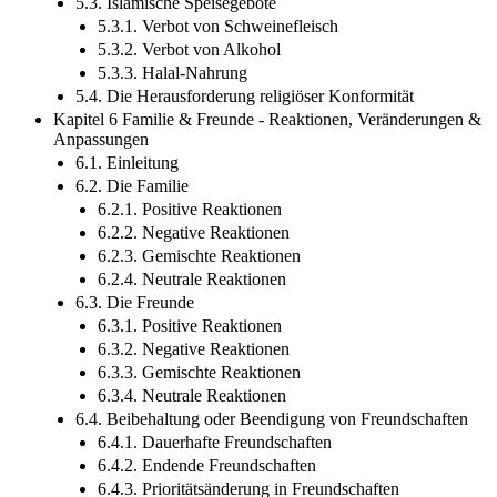
5.3. Islamische Speisegebote
5.3.1. Verbot von Schweinefleisch
5.3.2. Verbot von Alkohol
5.3.3. Halal-Nahrung
5.4. Die Herausforderung religiöser Konformität
Kapitel 6 Familie & Freunde - Reaktionen, Veränderungen &
Anpassungen
6.1. Einleitung
6.2. Die Familie
6.2.1. Positive Reaktionen
6.2.2. Negative Reaktionen
6.2.3. Gemischte Reaktionen
6.2.4. Neutrale Reaktionen
6.3. Die Freunde
6.3.1. Positive Reaktionen
6.3.2. Negative Reaktionen
6.3.3. Gemischte Reaktionen
6.3.4. Neutrale Reaktionen
6.4. Beibehaltung oder Beendigung von Freundschaften
6.4.1. Dauerhafte Freundschaften
6.4.2. Endende Freundschaften
6.4.3. Prioritätsänderung in Freundschaften