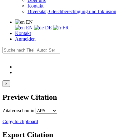
Über uns
Kontakt
Diversität, Gleichberechtigung und Inklusion
EN
EN
DE
FR
Kontakt
Anmelden
×
Preview Citation
Zitatvorschau in
Copy to clipboard
Export Citation