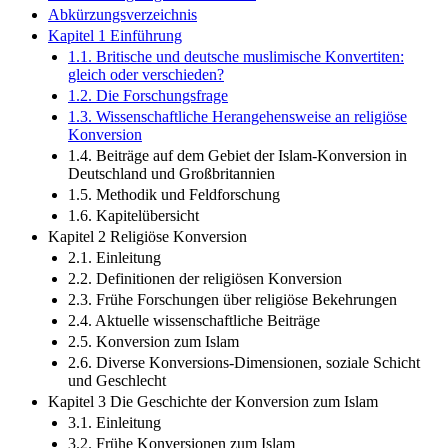
Abkürzungsverzeichnis
Kapitel 1 Einführung
1.1. Britische und deutsche muslimische Konvertiten:
gleich oder verschieden?
1.2. Die Forschungsfrage
1.3. Wissenschaftliche Herangehensweise an religiöse
Konversion
1.4. Beiträge auf dem Gebiet der Islam-Konversion in
Deutschland und Großbritannien
1.5. Methodik und Feldforschung
1.6. Kapitelübersicht
Kapitel 2 Religiöse Konversion
2.1. Einleitung
2.2. Definitionen der religiösen Konversion
2.3. Frühe Forschungen über religiöse Bekehrungen
2.4. Aktuelle wissenschaftliche Beiträge
2.5. Konversion zum Islam
2.6. Diverse Konversions-Dimensionen, soziale Schicht
und Geschlecht
Kapitel 3 Die Geschichte der Konversion zum Islam
3.1. Einleitung
3.2. Frühe Konversionen zum Islam