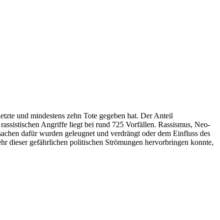
letzte und mindestens zehn Tote gegeben hat. Der Anteil
rassistischen Angriffe liegt bei rund 725 Vorfällen. Rassismus, Neo-
achen dafür wurden geleugnet und verdrängt oder dem Einfluss des
hr dieser gefährlichen politischen Strömungen hervorbringen konnte,