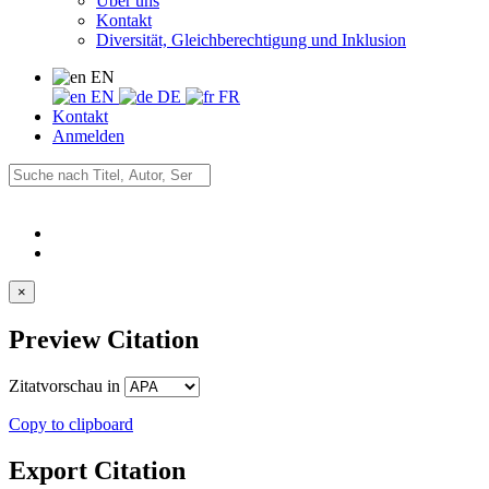
Über uns
Kontakt
Diversität, Gleichberechtigung und Inklusion
EN
EN
DE
FR
Kontakt
Anmelden
×
Preview Citation
Zitatvorschau in
Copy to clipboard
Export Citation