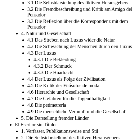
3.1 Die Selbstdarstellung des fiktiven Herausgebers
3.2 Die Fremdbeschreibung und Kritik am Amigo del
Pensador
3.3 Die Reflexion über die Korrespondenz mit dem
Pensador
4. Natur und Gesellschaft
4.1 Das Streben nach Luxus wider die Natur
4.2 Die Schwächung der Menschen durch den Luxus
4.3 Der Luxus
4.3.1 Die Bekleidung
4.3.2 Der Schmuck
4.3.3 Die Haartracht
4.4 Der Luxus als Folge der Zivilisation
4.5 Die Kritik der Filósofos de moda
4.6 Hierarchie und Gesellschaft
4.7 Die Gefahren für die Tugendhaftigkeit
4.8 Die petimetrería
4.9 Die menschliche Vernunft und die Gesellschaft
5. Die Darstellung fremder Länder
El Escritor sin Título
1. Verfasser, Publikationsweise und Stil
2. Die Selbstdarstellung des fiktiven Herausgebers