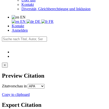
Über uns
Kontakt
Diversität, Gleichberechtigung und Inklusion
EN
EN
DE
FR
Kontakt
Anmelden
×
Preview Citation
Zitatvorschau in
Copy to clipboard
Export Citation