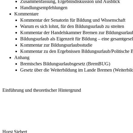
Zusammenfassung, Ergebnisdiskussion und Ausblick
Handlungsempfehlungen
Kommentare
Kommentar der Senatorin für Bildung und Wissenschaft
Warum es sich lohnt, für den Bildungsurlaub zu streiten
Kommentar der Handelskammer Bremen zur Bildungsurlaub
Bildungsurlaub als Eigenzeit für Bildung – eine gesamtges
Kommentar zur Bildungsurlaubsstudie
Kommentar zu den Ergebnissen Bildungsurlaub/Politische 
Anhang
Bremisches Bildungsurlaubsgesetz (BremBUG)
Gesetz über die Weiterbildung im Lande Bremen (Weiterb
Einführung und theoretischer Hintergrund
Horst Siebert