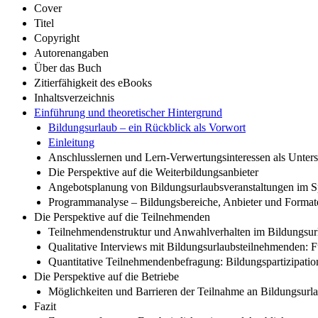
Cover
Titel
Copyright
Autorenangaben
Über das Buch
Zitierfähigkeit des eBooks
Inhaltsverzeichnis
Einführung und theoretischer Hintergrund
Bildungsurlaub – ein Rückblick als Vorwort
Einleitung
Anschlusslernen und Lern-Verwertungsinteressen als Unters
Die Perspektive auf die Weiterbildungsanbieter
Angebotsplanung von Bildungsurlaubsveranstaltungen im Sp
Programmanalyse – Bildungsbereiche, Anbieter und Format
Die Perspektive auf die Teilnehmenden
Teilnehmendenstruktur und Anwahlverhalten im Bildungsur
Qualitative Interviews mit Bildungsurlaubsteilnehmenden: 
Quantitative Teilnehmendenbefragung: Bildungspartizipatio
Die Perspektive auf die Betriebe
Möglichkeiten und Barrieren der Teilnahme an Bildungsurla
Fazit