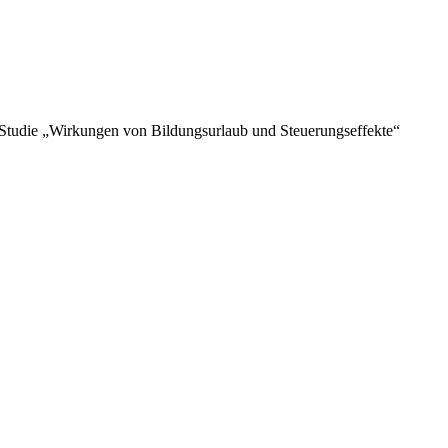
r Studie „Wirkungen von Bildungsurlaub und Steuerungseffekte“