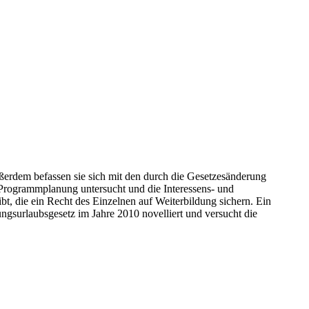
erdem befassen sie sich mit den durch die Gesetzesänderung
 Programmplanung untersucht und die Interessens- und
, die ein Recht des Einzelnen auf Weiterbildung sichern. Ein
ngsurlaubsgesetz im Jahre 2010 novelliert und versucht die