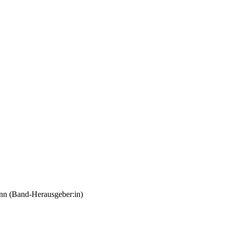
nn (Band-Herausgeber:in)