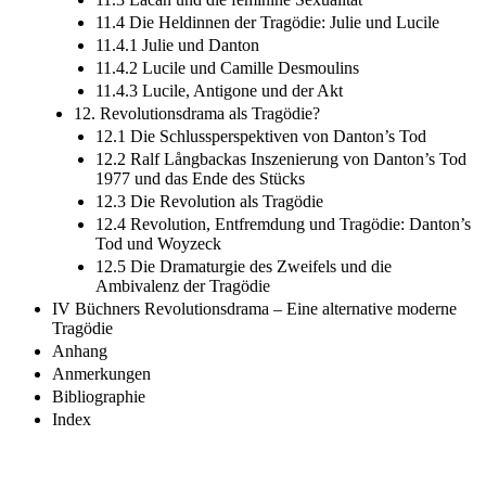
11.4 Die Heldinnen der Tragödie: Julie und Lucile
11.4.1 Julie und Danton
11.4.2 Lucile und Camille Desmoulins
11.4.3 Lucile, Antigone und der Akt
12. Revolutionsdrama als Tragödie?
12.1 Die Schlussperspektiven von Danton’s Tod
12.2 Ralf Långbackas Inszenierung von Danton’s Tod
1977 und das Ende des Stücks
12.3 Die Revolution als Tragödie
12.4 Revolution, Entfremdung und Tragödie: Danton’s
Tod und Woyzeck
12.5 Die Dramaturgie des Zweifels und die
Ambivalenz der Tragödie
IV Büchners Revolutionsdrama – Eine alternative moderne
Tragödie
Anhang
Anmerkungen
Bibliographie
Index