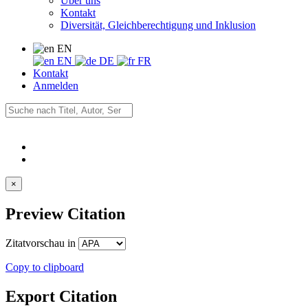
Über uns
Kontakt
Diversität, Gleichberechtigung und Inklusion
EN
EN
DE
FR
Kontakt
Anmelden
×
Preview Citation
Zitatvorschau in
Copy to clipboard
Export Citation