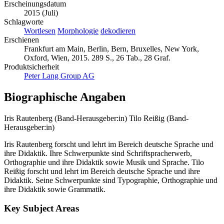
Erscheinungsdatum
2015 (Juli)
Schlagworte
Wortlesen
Morphologie
dekodieren
Erschienen
Frankfurt am Main, Berlin, Bern, Bruxelles, New York,
Oxford, Wien, 2015. 289 S., 26 Tab., 28 Graf.
Produktsicherheit
Peter Lang Group AG
Biographische Angaben
Iris Rautenberg (Band-Herausgeber:in)
Tilo Reißig (Band-
Herausgeber:in)
Iris Rautenberg forscht und lehrt im Bereich deutsche Sprache und
ihre Didaktik. Ihre Schwerpunkte sind Schriftspracherwerb,
Orthographie und ihre Didaktik sowie Musik und Sprache. Tilo
Reißig forscht und lehrt im Bereich deutsche Sprache und ihre
Didaktik. Seine Schwerpunkte sind Typographie, Orthographie und
ihre Didaktik sowie Grammatik.
Key Subject Areas