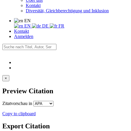
Über uns
Kontakt
Diversität, Gleichberechtigung und Inklusion
EN
EN
DE
FR
Kontakt
Anmelden
×
Preview Citation
Zitatvorschau in
Copy to clipboard
Export Citation