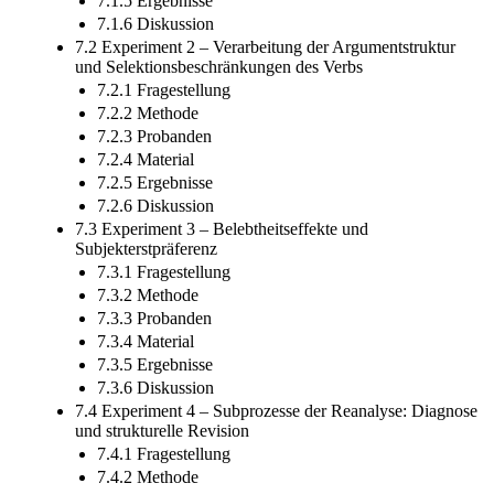
7.1.5 Ergebnisse
7.1.6 Diskussion
7.2 Experiment 2 – Verarbeitung der Argumentstruktur
und Selektionsbeschränkungen des Verbs
7.2.1 Fragestellung
7.2.2 Methode
7.2.3 Probanden
7.2.4 Material
7.2.5 Ergebnisse
7.2.6 Diskussion
7.3 Experiment 3 – Belebtheitseffekte und
Subjekterstpräferenz
7.3.1 Fragestellung
7.3.2 Methode
7.3.3 Probanden
7.3.4 Material
7.3.5 Ergebnisse
7.3.6 Diskussion
7.4 Experiment 4 – Subprozesse der Reanalyse: Diagnose
und strukturelle Revision
7.4.1 Fragestellung
7.4.2 Methode