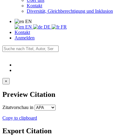
Über uns
Kontakt
Diversität, Gleichberechtigung und Inklusion
EN
EN
DE
FR
Kontakt
Anmelden
×
Preview Citation
Zitatvorschau in
Copy to clipboard
Export Citation