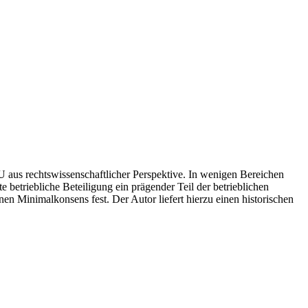
 aus rechtswissenschaftlicher Perspektive. In wenigen Bereichen
 betriebliche Beteiligung ein prägender Teil der betrieblichen
en Minimalkonsens fest. Der Autor liefert hierzu einen historischen