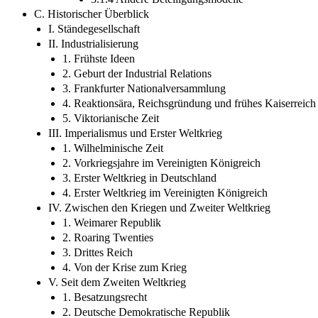
C. Historischer Überblick
I. Ständegesellschaft
II. Industrialisierung
1. Frühste Ideen
2. Geburt der Industrial Relations
3. Frankfurter Nationalversammlung
4. Reaktionsära, Reichsgründung und frühes Kaiserreich
5. Viktorianische Zeit
III. Imperialismus und Erster Weltkrieg
1. Wilhelminische Zeit
2. Vorkriegsjahre im Vereinigten Königreich
3. Erster Weltkrieg in Deutschland
4. Erster Weltkrieg im Vereinigten Königreich
IV. Zwischen den Kriegen und Zweiter Weltkrieg
1. Weimarer Republik
2. Roaring Twenties
3. Drittes Reich
4. Von der Krise zum Krieg
V. Seit dem Zweiten Weltkrieg
1. Besatzungsrecht
2. Deutsche Demokratische Republik