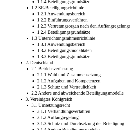
1.1.4 Beteiligungsgrundsätze
1.2 SE-Beteiligungsrichtlinie
1.2.1 Anwendungsbereich
1.2.2 Einführungsverfahren
1.2.3 Vertretungsorgan nach den Auffangregelung
1.2.4 Beteiligungsgrundsätze
1.3 Unterrichtungsrahmenrichtlinie
1.3.1 Anwendungsbereich
1.3.2 Beteiligungsmodalitäten
1.3.3 Beteiligungsgrundsätze
2. Deutschland
2.1 Betriebsverfassung
2.1.1 Wahl und Zusammensetzung
2.1.2 Aufgaben und Kompetenzen
2.1.3 Schutz und Vertraulichkeit
2.2 Andere und abweichende Beteiligungsmodelle
3. Vereinigtes Königreich
3.1 Umsetzungsrecht
3.1.1 Verhandlungsverfahren
3.1.2 Auffangregelung
3.1.3 Schutz und Durchsetzung der Beteiligung
3.1.4 Andere Beteiligungsmodelle