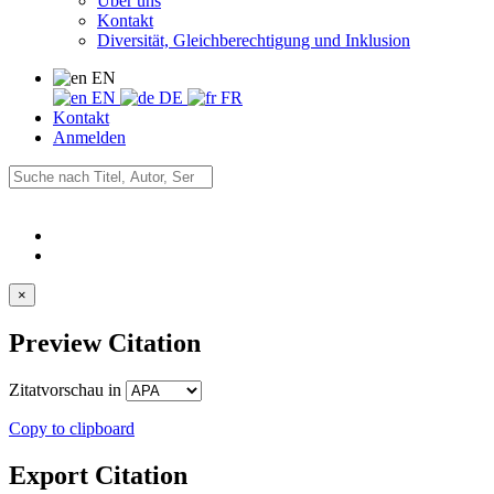
Über uns
Kontakt
Diversität, Gleichberechtigung und Inklusion
EN
EN
DE
FR
Kontakt
Anmelden
×
Preview Citation
Zitatvorschau in
Copy to clipboard
Export Citation