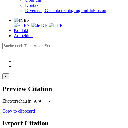
Über uns
Kontakt
Diversität, Gleichberechtigung und Inklusion
EN
EN
DE
FR
Kontakt
Anmelden
×
Preview Citation
Zitatvorschau in
Copy to clipboard
Export Citation