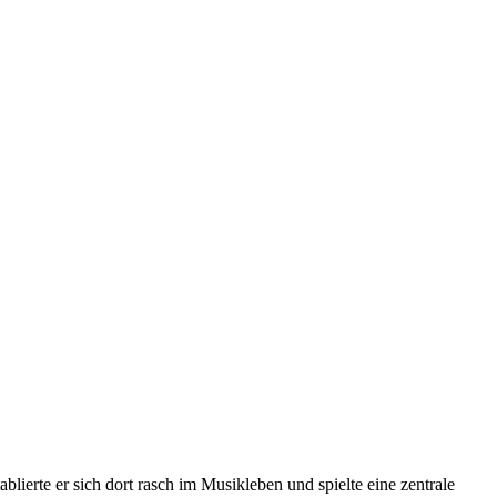
erte er sich dort rasch im Musikleben und spielte eine zentrale