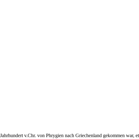
hrhundert v.Chr. von Phrygien nach Griechenland gekommen war, etabli