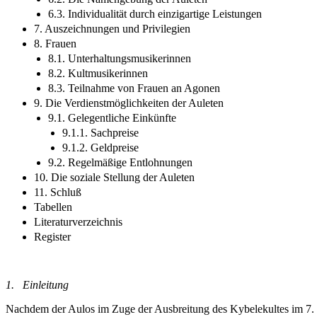
6.3. Individualität durch einzigartige Leistungen
7. Auszeichnungen und Privilegien
8. Frauen
8.1. Unterhaltungsmusikerinnen
8.2. Kultmusikerinnen
8.3. Teilnahme von Frauen an Agonen
9. Die Verdienstmöglichkeiten der Auleten
9.1. Gelegentliche Einkünfte
9.1.1. Sachpreise
9.1.2. Geldpreise
9.2. Regelmäßige Entlohnungen
10. Die soziale Stellung der Auleten
11. Schluß
Tabellen
Literaturverzeichnis
Register
1.
Einleitung
Nachdem der Aulos im Zuge der Ausbreitung des Kybelekultes im 7. Ja