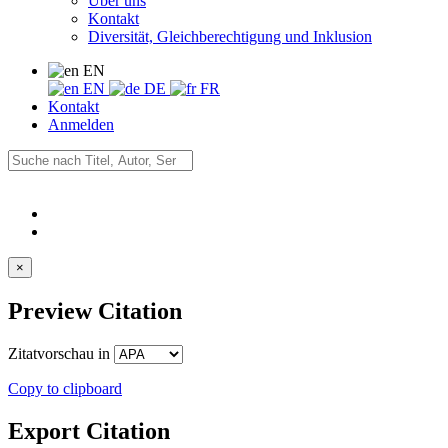
Über uns
Kontakt
Diversität, Gleichberechtigung und Inklusion
EN
EN
DE
FR
Kontakt
Anmelden
×
Preview Citation
Zitatvorschau in
Copy to clipboard
Export Citation