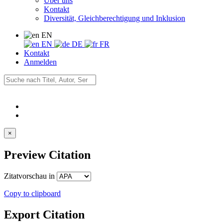
Über uns
Kontakt
Diversität, Gleichberechtigung und Inklusion
EN
EN
DE
FR
Kontakt
Anmelden
×
Preview Citation
Zitatvorschau in
Copy to clipboard
Export Citation