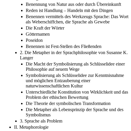
Benennung von Natur aus oder durch Übereinkunft
Reden ist Handlung – Handeln mit den Dingen
Benennen vermittels des Werkzeugs Sprache: Das Wort
als Weberschiffchen, die Sprache als Gewebe
Die Kraft der Wörter
Götternamen
Poseidon
Benennen ist Fest-Stellen des Fließenden
2. Die Metapher in der Sprachphilosophie von Susanne K.
Langer
Die Macht der Symbolisierung als Schlüsselidee einer
Philosophie auf neuem Wege
Symbolisierung als Schlüsselidee zur Kenntnisnahme
und möglichen Entzauberung einer
naturwissenschaftlichen Kultur
Unterschiedliche Konstitution von Wirklichkeit und das
Problem der ethischen Bewertung
Die Theorie der symbolischen Transformation
Die Metapher als Lebensprinzip der Sprache und des
Symbolismus
3. Sprache als Problem
II. Metaphorologie