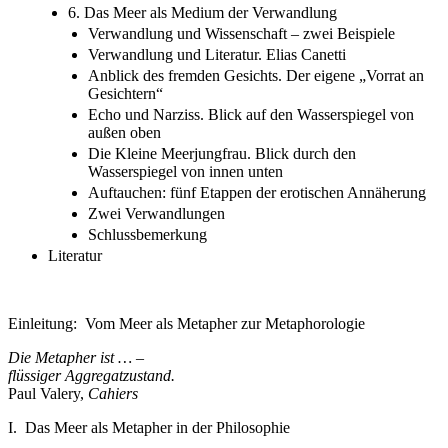
6. Das Meer als Medium der Verwandlung
Verwandlung und Wissenschaft – zwei Beispiele
Verwandlung und Literatur. Elias Canetti
Anblick des fremden Gesichts. Der eigene „Vorrat an
Gesichtern“
Echo und Narziss. Blick auf den Wasserspiegel von
außen oben
Die Kleine Meerjungfrau. Blick durch den
Wasserspiegel von innen unten
Auftauchen: fünf Etappen der erotischen Annäherung
Zwei Verwandlungen
Schlussbemerkung
Literatur
Einleitung: Vom Meer als Metapher zur Metaphorologie
Die Metapher ist … –
flüssiger Aggregatzustand.
Paul Valery,
Cahiers
I. Das Meer als Metapher in der Philosophie