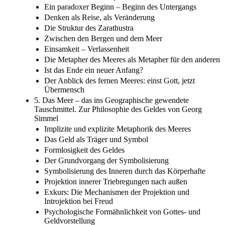
Ein paradoxer Beginn – Beginn des Untergangs
Denken als Reise, als Veränderung
Die Struktur des Zarathustra
Zwischen den Bergen und dem Meer
Einsamkeit – Verlassenheit
Die Metapher des Meeres als Metapher für den anderen
Ist das Ende ein neuer Anfang?
Der Anblick des fernen Meeres: einst Gott, jetzt
Übermensch
5. Das Meer – das ins Geographische gewendete
Tauschmittel. Zur Philosophie des Geldes von Georg
Simmel
Implizite und explizite Metaphorik des Meeres
Das Geld als Träger und Symbol
Formlosigkeit des Geldes
Der Grundvorgang der Symbolisierung
Symbolisierung des Inneren durch das Körperhafte
Projektion innerer Triebregungen nach außen
Exkurs: Die Mechanismen der Projektion und
Introjektion bei Freud
Psychologische Formähnlichkeit von Gottes- und
Geldvorstellung