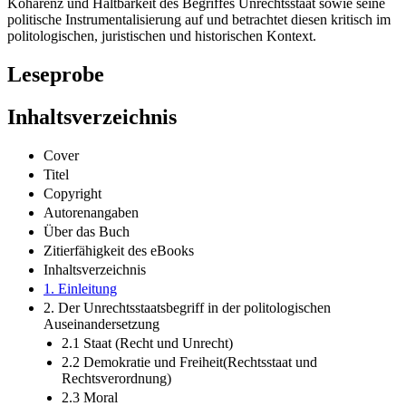
Kohärenz und Haltbarkeit des Begriffes Unrechtsstaat sowie seine
politische Instrumentalisierung auf und betrachtet diesen kritisch im
politologischen, juristischen und historischen Kontext.
Leseprobe
Inhaltsverzeichnis
Cover
Titel
Copyright
Autorenangaben
Über das Buch
Zitierfähigkeit des eBooks
Inhaltsverzeichnis
1. Einleitung
2. Der Unrechtsstaatsbegriff in der politologischen
Auseinandersetzung
2.1 Staat (Recht und Unrecht)
2.2 Demokratie und Freiheit(Rechtsstaat und
Rechtsverordnung)
2.3 Moral