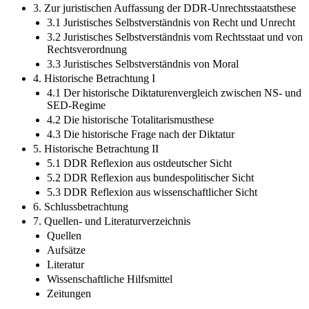
3. Zur juristischen Auffassung der DDR-Unrechtsstaatsthese
3.1 Juristisches Selbstverständnis von Recht und Unrecht
3.2 Juristisches Selbstverständnis vom Rechtsstaat und von
Rechtsverordnung
3.3 Juristisches Selbstverständnis von Moral
4. Historische Betrachtung I
4.1 Der historische Diktaturenvergleich zwischen NS- und
SED-Regime
4.2 Die historische Totalitarismusthese
4.3 Die historische Frage nach der Diktatur
5. Historische Betrachtung II
5.1 DDR Reflexion aus ostdeutscher Sicht
5.2 DDR Reflexion aus bundespolitischer Sicht
5.3 DDR Reflexion aus wissenschaftlicher Sicht
6. Schlussbetrachtung
7. Quellen- und Literaturverzeichnis
Quellen
Aufsätze
Literatur
Wissenschaftliche Hilfsmittel
Zeitungen