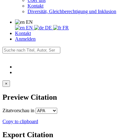
Über uns
Kontakt
Diversität, Gleichberechtigung und Inklusion
EN
EN
DE
FR
Kontakt
Anmelden
×
Preview Citation
Zitatvorschau in
Copy to clipboard
Export Citation