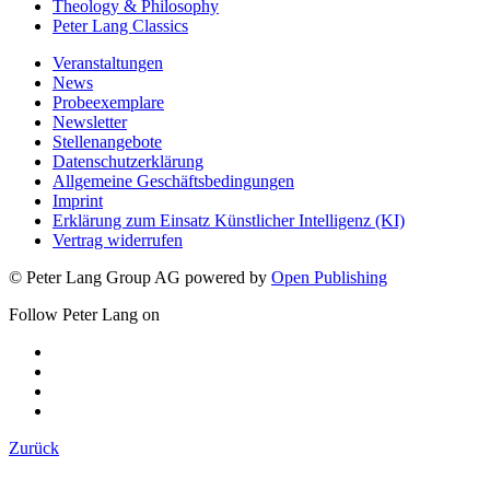
Theology & Philosophy
Peter Lang Classics
Veranstaltungen
News
Probeexemplare
Newsletter
Stellenangebote
Datenschutzerklärung
Allgemeine Geschäftsbedingungen
Imprint
Erklärung zum Einsatz Künstlicher Intelligenz (KI)
Vertrag widerrufen
© Peter Lang Group AG
powered by
Open Publishing
Follow Peter Lang on
Zurück