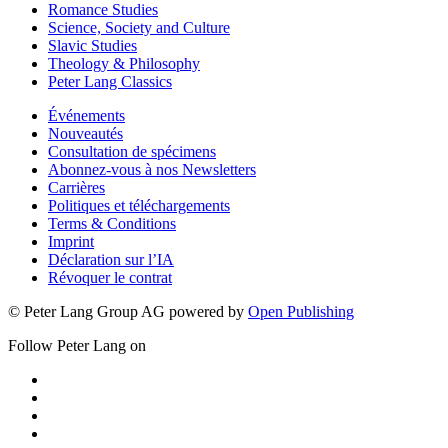
Romance Studies
Science, Society and Culture
Slavic Studies
Theology & Philosophy
Peter Lang Classics
Événements
Nouveautés
Consultation de spécimens
Abonnez-vous à nos Newsletters
Carrières
Politiques et téléchargements
Terms & Conditions
Imprint
Déclaration sur l’IA
Révoquer le contrat
© Peter Lang Group AG
powered by
Open Publishing
Follow Peter Lang on