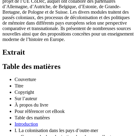
projet de l’UE CoDec, auquel ont collaboré des partenaires
d’Allemagne, d’Autriche, de Belgique, d’Estonie, de Grande-
Bretagne, de Pologne et de Suisse. Les divers modules traitent des
passés coloniaux, des processus de décolonisation et des politiques
de mémoire dans différents pays européens selon une perspective
comparative et transnationale. Ils présentent de nombreuses sources
nouvelles ainsi que des propositions concrètes pour un enseignement
moderne de l’histoire en Europe.
Extrait
Table des matières
Couverture
Titre
Copyright
Sur l’auteur
À propos du livre
Pour référencer cet eBook
Table des matières
Introduction
I. La colonisation dans les pays d’outre-mer