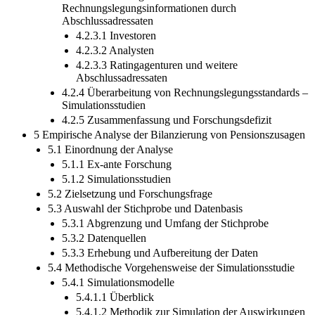
Rechnungslegungsinformationen durch
Abschlussadressaten
4.2.3.1 Investoren
4.2.3.2 Analysten
4.2.3.3 Ratingagenturen und weitere
Abschlussadressaten
4.2.4 Überarbeitung von Rechnungslegungsstandards –
Simulationsstudien
4.2.5 Zusammenfassung und Forschungsdefizit
5 Empirische Analyse der Bilanzierung von Pensionszusagen
5.1 Einordnung der Analyse
5.1.1 Ex-ante Forschung
5.1.2 Simulationsstudien
5.2 Zielsetzung und Forschungsfrage
5.3 Auswahl der Stichprobe und Datenbasis
5.3.1 Abgrenzung und Umfang der Stichprobe
5.3.2 Datenquellen
5.3.3 Erhebung und Aufbereitung der Daten
5.4 Methodische Vorgehensweise der Simulationsstudie
5.4.1 Simulationsmodelle
5.4.1.1 Überblick
5.4.1.2 Methodik zur Simulation der Auswirkungen