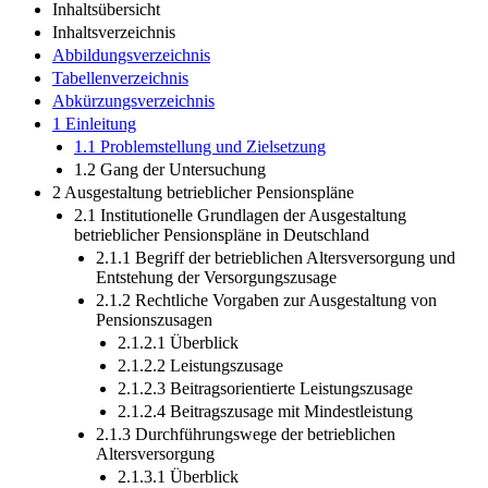
Inhaltsübersicht
Inhaltsverzeichnis
Abbildungsverzeichnis
Tabellenverzeichnis
Abkürzungsverzeichnis
1 Einleitung
1.1 Problemstellung und Zielsetzung
1.2 Gang der Untersuchung
2 Ausgestaltung betrieblicher Pensionspläne
2.1 Institutionelle Grundlagen der Ausgestaltung
betrieblicher Pensionspläne in Deutschland
2.1.1 Begriff der betrieblichen Altersversorgung und
Entstehung der Versorgungszusage
2.1.2 Rechtliche Vorgaben zur Ausgestaltung von
Pensionszusagen
2.1.2.1 Überblick
2.1.2.2 Leistungszusage
2.1.2.3 Beitragsorientierte Leistungszusage
2.1.2.4 Beitragszusage mit Mindestleistung
2.1.3 Durchführungswege der betrieblichen
Altersversorgung
2.1.3.1 Überblick