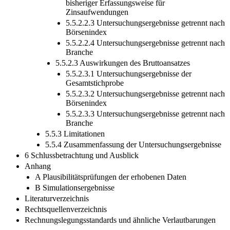
bisheriger Erfassungsweise für
Zinsaufwendungen
5.5.2.2.3 Untersuchungsergebnisse getrennt nach
Börsenindex
5.5.2.2.4 Untersuchungsergebnisse getrennt nach
Branche
5.5.2.3 Auswirkungen des Bruttoansatzes
5.5.2.3.1 Untersuchungsergebnisse der
Gesamtstichprobe
5.5.2.3.2 Untersuchungsergebnisse getrennt nach
Börsenindex
5.5.2.3.3 Untersuchungsergebnisse getrennt nach
Branche
5.5.3 Limitationen
5.5.4 Zusammenfassung der Untersuchungsergebnisse
6 Schlussbetrachtung und Ausblick
Anhang
A Plausibilitätsprüfungen der erhobenen Daten
B Simulationsergebnisse
Literaturverzeichnis
Rechtsquellenverzeichnis
Rechnungslegungsstandards und ähnliche Verlautbarungen