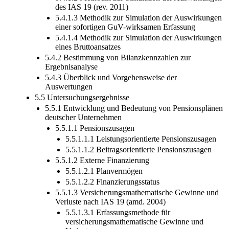
des IAS 19 (rev. 2011)
5.4.1.3 Methodik zur Simulation der Auswirkungen
einer sofortigen GuV-wirksamen Erfassung
5.4.1.4 Methodik zur Simulation der Auswirkungen
eines Bruttoansatzes
5.4.2 Bestimmung von Bilanzkennzahlen zur
Ergebnisanalyse
5.4.3 Überblick und Vorgehensweise der
Auswertungen
5.5 Untersuchungsergebnisse
5.5.1 Entwicklung und Bedeutung von Pensionsplänen
deutscher Unternehmen
5.5.1.1 Pensionszusagen
5.5.1.1.1 Leistungsorientierte Pensionszusagen
5.5.1.1.2 Beitragsorientierte Pensionszusagen
5.5.1.2 Externe Finanzierung
5.5.1.2.1 Planvermögen
5.5.1.2.2 Finanzierungsstatus
5.5.1.3 Versicherungsmathematische Gewinne und
Verluste nach IAS 19 (amd. 2004)
5.5.1.3.1 Erfassungsmethode für
versicherungsmathematische Gewinne und