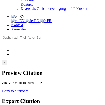
Über uns
Kontakt
Diversität, Gleichberechtigung und Inklusion
EN
EN
DE
FR
Kontakt
Anmelden
×
Preview Citation
Zitatvorschau in
Copy to clipboard
Export Citation