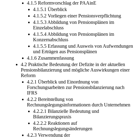
4.1.5 Reformvorschlag der PAAinE
4.1.5.1 Überblick
4.1.5.2 Vorliegen einer Pensionsverpflichtung
4.1.5.3 Abbildung von Pensionsplänen im
Einzelabschluss
4.1.5.4 Abbildung von Pensionsplänen im
Konzernabschluss
4.1.5.5 Erfassung und Ausweis von Aufwendungen
und Erträgen aus Pensionsplänen
4.1.6 Zusammenfassung
4.2 Praktische Bedeutung der Defizite in der aktuellen
Pensionsbilanzierung und mögliche Auswirkungen einer
Reform
4.2.1 Überblick und Einordnung von
Forschungsarbeiten zur Pensionsbilanzierung nach
IFRS
4.2.2 Bereitstellung von
Rechnungslegungsinformationen durch Unternehmen
4.2.2.1 Bilanzielle Bedeutung und
Bilanzierungspraxis
4.2.2.2 Reaktionen auf
Rechnungslegungsänderungen
4.2.3 Verwendung der