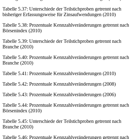
Tabelle 5.37
:
Unterschiede der Teilstichproben getrennt nach
bisheriger Erfassungsweise für Zinsaufwendungen (2010)
Tabelle 5.38
:
Prozentuale Kennzahlveränderungen getrennt nach
Börsenindex (2010)
Tabelle 5.39
:
Unterschiede der Teilstichproben getrennt nach
Branche (2010)
Tabelle 5.40
:
Prozentuale Kennzahlveränderungen getrennt nach
Branche (2010)
Tabelle 5.41
:
Prozentuale Kennzahlveränderungen (2010)
Tabelle 5.42
:
Prozentuale Kennzahlveränderungen (2008)
Tabelle 5.43
:
Prozentuale Kennzahlveränderungen (2006)
Tabelle 5.44
:
Prozentuale Kennzahlveränderungen getrennt nach
Börsenindex (2010)
Tabelle 5.45
:
Unterschiede der Teilstichproben getrennt nach
Branche (2010)
Tabelle 5.46
:
Prozentuale Kennzahlveränderungen getrennt nach