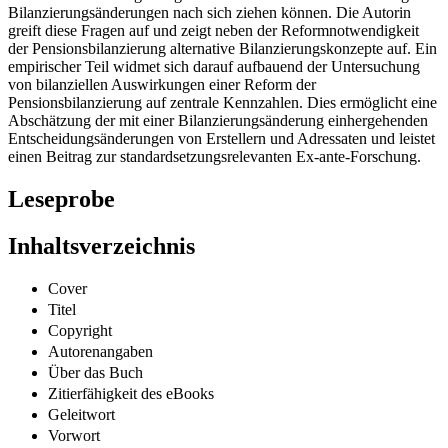
Bilanzierungsänderungen nach sich ziehen können. Die Autorin
greift diese Fragen auf und zeigt neben der Reformnotwendigkeit
der Pensionsbilanzierung alternative Bilanzierungskonzepte auf. Ein
empirischer Teil widmet sich darauf aufbauend der Untersuchung
von bilanziellen Auswirkungen einer Reform der
Pensionsbilanzierung auf zentrale Kennzahlen. Dies ermöglicht eine
Abschätzung der mit einer Bilanzierungsänderung einhergehenden
Entscheidungsänderungen von Erstellern und Adressaten und leistet
einen Beitrag zur standardsetzungsrelevanten Ex-ante-Forschung.
Leseprobe
Inhaltsverzeichnis
Cover
Titel
Copyright
Autorenangaben
Über das Buch
Zitierfähigkeit des eBooks
Geleitwort
Vorwort