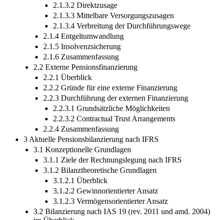
2.1.3.2 Direktzusage
2.1.3.3 Mittelbare Versorgungszusagen
2.1.3.4 Verbreitung der Durchführungswege
2.1.4 Entgeltumwandlung
2.1.5 Insolvenzsicherung
2.1.6 Zusammenfassung
2.2 Externe Pensionsfinanzierung
2.2.1 Überblick
2.2.2 Gründe für eine externe Finanzierung
2.2.3 Durchführung der externen Finanzierung
2.2.3.1 Grundsätzliche Möglichkeiten
2.2.3.2 Contractual Trust Arrangements
2.2.4 Zusammenfassung
3 Aktuelle Pensionsbilanzierung nach IFRS
3.1 Konzeptionelle Grundlagen
3.1.1 Ziele der Rechnungslegung nach IFRS
3.1.2 Bilanztheoretische Grundlagen
3.1.2.1 Überblick
3.1.2.2 Gewinnorientierter Ansatz
3.1.2.3 Vermögensorientierter Ansatz
3.2 Bilanzierung nach IAS 19 (rev. 2011 und amd. 2004)