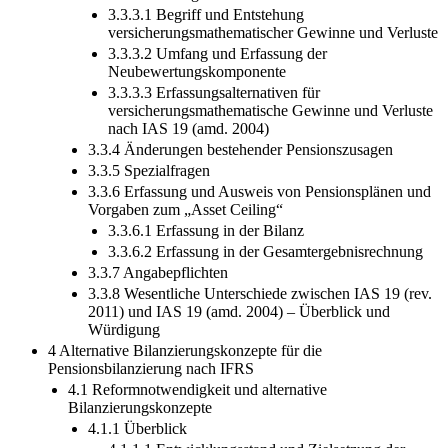
3.3.3.1 Begriff und Entstehung
versicherungsmathematischer Gewinne und Verluste
3.3.3.2 Umfang und Erfassung der
Neubewertungskomponente
3.3.3.3 Erfassungsalternativen für
versicherungsmathematische Gewinne und Verluste
nach IAS 19 (amd. 2004)
3.3.4 Änderungen bestehender Pensionszusagen
3.3.5 Spezialfragen
3.3.6 Erfassung und Ausweis von Pensionsplänen und
Vorgaben zum „Asset Ceiling“
3.3.6.1 Erfassung in der Bilanz
3.3.6.2 Erfassung in der Gesamtergebnisrechnung
3.3.7 Angabepflichten
3.3.8 Wesentliche Unterschiede zwischen IAS 19 (rev.
2011) und IAS 19 (amd. 2004) – Überblick und
Würdigung
4 Alternative Bilanzierungskonzepte für die
Pensionsbilanzierung nach IFRS
4.1 Reformnotwendigkeit und alternative
Bilanzierungskonzepte
4.1.1 Überblick