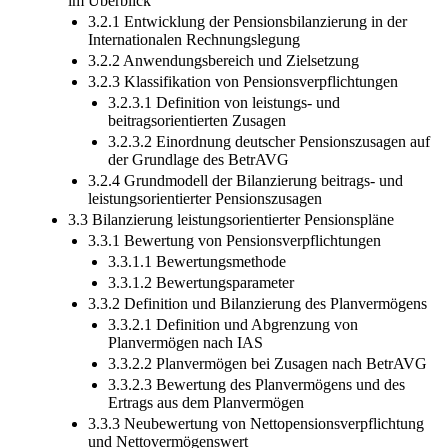
im Überblick
3.2.1 Entwicklung der Pensionsbilanzierung in der
Internationalen Rechnungslegung
3.2.2 Anwendungsbereich und Zielsetzung
3.2.3 Klassifikation von Pensionsverpflichtungen
3.2.3.1 Definition von leistungs- und
beitragsorientierten Zusagen
3.2.3.2 Einordnung deutscher Pensionszusagen auf
der Grundlage des BetrAVG
3.2.4 Grundmodell der Bilanzierung beitrags- und
leistungsorientierter Pensionszusagen
3.3 Bilanzierung leistungsorientierter Pensionspläne
3.3.1 Bewertung von Pensionsverpflichtungen
3.3.1.1 Bewertungsmethode
3.3.1.2 Bewertungsparameter
3.3.2 Definition und Bilanzierung des Planvermögens
3.3.2.1 Definition und Abgrenzung von
Planvermögen nach IAS
3.3.2.2 Planvermögen bei Zusagen nach BetrAVG
3.3.2.3 Bewertung des Planvermögens und des
Ertrags aus dem Planvermögen
3.3.3 Neubewertung von Nettopensionsverpflichtung
und Nettovermögenswert