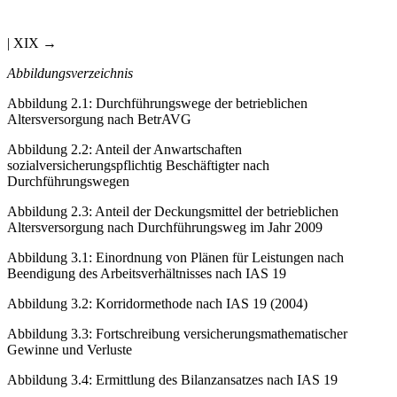
| XIX →
Abbildungsverzeichnis
Abbildung 2.1
:
Durchführungswege der betrieblichen
Altersversorgung nach BetrAVG
Abbildung 2.2
:
Anteil der Anwartschaften
sozialversicherungspflichtig Beschäftigter nach
Durchführungswegen
Abbildung 2.3
:
Anteil der Deckungsmittel der betrieblichen
Altersversorgung nach Durchführungsweg im Jahr 2009
Abbildung 3.1
:
Einordnung von Plänen für Leistungen nach
Beendigung des Arbeitsverhältnisses nach IAS 19
Abbildung 3.2
:
Korridormethode nach IAS 19 (2004)
Abbildung 3.3
:
Fortschreibung versicherungsmathematischer
Gewinne und Verluste
Abbildung 3.4
:
Ermittlung des Bilanzansatzes nach IAS 19