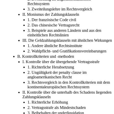
Rechtssystem
3. Zweiteilungslehre im Rechtsvergleich
II. Monismus der Zahlungsklauseln
1. Der französische Code civil
2. Das chinesische Vertragsrecht
3. Beispiele aus anderen Ländern und aus den
einheitlichen Rechtslinien
III. Die Geldzahlungsklauseln mit ähnlichen Wirkungen
1. Andere ähnliche Rechtsinstitute
2. Wahlpflicht- und Gratifikationsvereinbarungen
B. Kontrollkriterien und -methoden
I. Kontrolle über die übergehende Vertragsstrafe
1. Richterliche Herabsetzung
2. Ungültigkeit der penalty clause im
angloamerikanischen Recht
3. Rechtsvergleich in den Kontrollkriterien mit dem
kontinentaleuropäischen Rechtssystem
II. Kontrolle über die unterhalb des Schadens liegenden
Zahlungsklauseln
1. Richterliche Erhöhung
2. Vertragsstrafe als Mindestschaden
3. Beibehalten der underliquidation