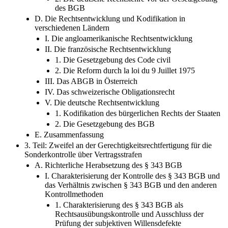
des BGB
D. Die Rechtsentwicklung und Kodifikation in
verschiedenen Ländern
I. Die angloamerikanische Rechtsentwicklung
II. Die französische Rechtsentwicklung
1. Die Gesetzgebung des Code civil
2. Die Reform durch la loi du 9 Juillet 1975
III. Das ABGB in Österreich
IV. Das schweizerische Obligationsrecht
V. Die deutsche Rechtsentwicklung
1. Kodifikation des bürgerlichen Rechts der Staaten
2. Die Gesetzgebung des BGB
E. Zusammenfassung
3. Teil: Zweifel an der Gerechtigkeitsrechtfertigung für die
Sonderkontrolle über Vertragsstrafen
A. Richterliche Herabsetzung des § 343 BGB
I. Charakterisierung der Kontrolle des § 343 BGB und
das Verhältnis zwischen § 343 BGB und den anderen
Kontrollmethoden
1. Charakterisierung des § 343 BGB als
Rechtsausübungskontrolle und Ausschluss der
Prüfung der subjektiven Willensdefekte