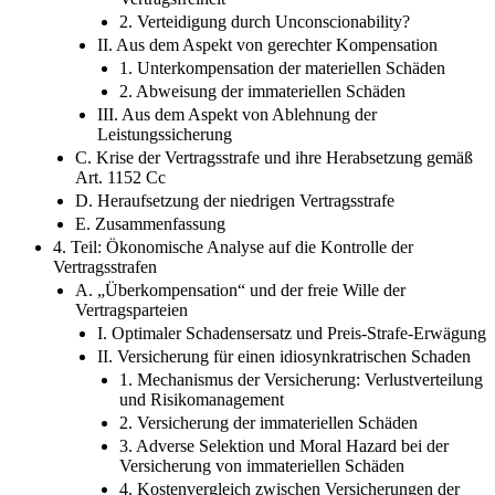
2. Verteidigung durch Unconscionability?
II. Aus dem Aspekt von gerechter Kompensation
1. Unterkompensation der materiellen Schäden
2. Abweisung der immateriellen Schäden
III. Aus dem Aspekt von Ablehnung der
Leistungssicherung
C. Krise der Vertragsstrafe und ihre Herabsetzung gemäß
Art. 1152 Cc
D. Heraufsetzung der niedrigen Vertragsstrafe
E. Zusammenfassung
4. Teil: Ökonomische Analyse auf die Kontrolle der
Vertragsstrafen
A. „Überkompensation“ und der freie Wille der
Vertragsparteien
I. Optimaler Schadensersatz und Preis-Strafe-Erwägung
II. Versicherung für einen idiosynkratrischen Schaden
1. Mechanismus der Versicherung: Verlustverteilung
und Risikomanagement
2. Versicherung der immateriellen Schäden
3. Adverse Selektion und Moral Hazard bei der
Versicherung von immateriellen Schäden
4. Kostenvergleich zwischen Versicherungen der