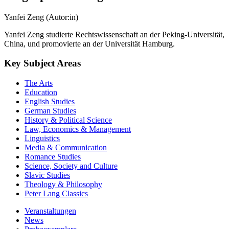
Yanfei Zeng (Autor:in)
Yanfei Zeng studierte Rechtswissenschaft an der Peking-Universität,
China, und promovierte an der Universität Hamburg.
Key Subject Areas
The Arts
Education
English Studies
German Studies
History & Political Science
Law, Economics & Management
Linguistics
Media & Communication
Romance Studies
Science, Society and Culture
Slavic Studies
Theology & Philosophy
Peter Lang Classics
Veranstaltungen
News