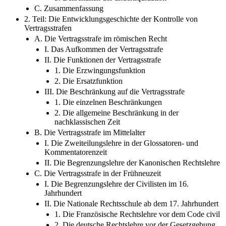
C. Zusammenfassung
2. Teil: Die Entwicklungsgeschichte der Kontrolle von
Vertragsstrafen
A. Die Vertragsstrafe im römischen Recht
I. Das Aufkommen der Vertragsstrafe
II. Die Funktionen der Vertragsstrafe
1. Die Erzwingungsfunktion
2. Die Ersatzfunktion
III. Die Beschränkung auf die Vertragsstrafe
1. Die einzelnen Beschränkungen
2. Die allgemeine Beschränkung in der
nachklassischen Zeit
B. Die Vertragsstrafe im Mittelalter
I. Die Zweiteilungslehre in der Glossatoren- und
Kommentatorenzeit
II. Die Begrenzungslehre der Kanonischen Rechtslehre
C. Die Vertragsstrafe in der Frühneuzeit
I. Die Begrenzungslehre der Civilisten im 16.
Jahrhundert
II. Die Nationale Rechtsschule ab dem 17. Jahrhundert
1. Die Französische Rechtslehre vor dem Code civil
2. Die deutsche Rechtslehre vor der Gesetzgebung