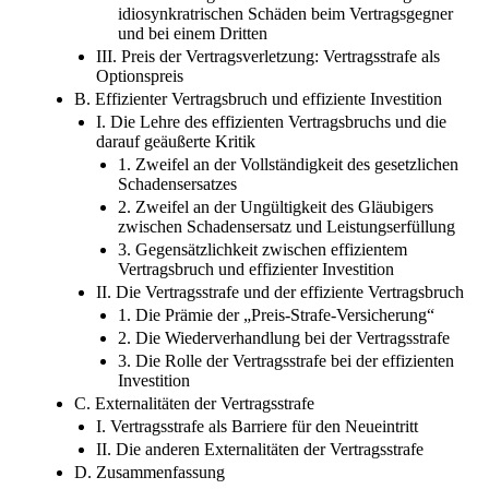
idiosynkratrischen Schäden beim Vertragsgegner
und bei einem Dritten
III. Preis der Vertragsverletzung: Vertragsstrafe als
Optionspreis
B. Effizienter Vertragsbruch und effiziente Investition
I. Die Lehre des effizienten Vertragsbruchs und die
darauf geäußerte Kritik
1. Zweifel an der Vollständigkeit des gesetzlichen
Schadensersatzes
2. Zweifel an der Ungültigkeit des Gläubigers
zwischen Schadensersatz und Leistungserfüllung
3. Gegensätzlichkeit zwischen effizientem
Vertragsbruch und effizienter Investition
II. Die Vertragsstrafe und der effiziente Vertragsbruch
1. Die Prämie der „Preis-Strafe-Versicherung“
2. Die Wiederverhandlung bei der Vertragsstrafe
3. Die Rolle der Vertragsstrafe bei der effizienten
Investition
C. Externalitäten der Vertragsstrafe
I. Vertragsstrafe als Barriere für den Neueintritt
II. Die anderen Externalitäten der Vertragsstrafe
D. Zusammenfassung