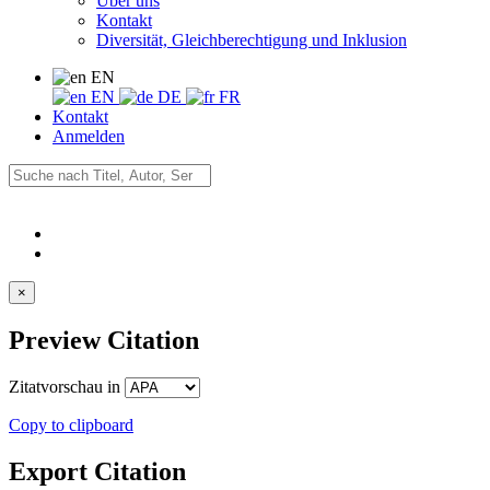
Über uns
Kontakt
Diversität, Gleichberechtigung und Inklusion
EN
EN
DE
FR
Kontakt
Anmelden
×
Preview Citation
Zitatvorschau in
Copy to clipboard
Export Citation