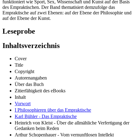
funktioniert wie Sport, Sex, Wissenschaft und Kunst auf der Basis
des Empraktischen. Der Band thematisiert demzufolge das
Empraktische auf zwei Ebenen: auf der Ebene der Philosophie und
auf der Ebene der Kunst.
Leseprobe
Inhaltsverzeichnis
Cover
Title
Copyright
Autorenangaben
Über das Buch
Zitierfähigkeit des eBooks
Inhalt
Vorwort
I Philosophieren über das Empraktische
Karl Bühler - Das Empraktische
Heinrich von Kleist - Über die allmähliche Verfertigung der
Gedanken beim Reden
Arthur Schopenhauer - Vom vernunftlosen Intellekt