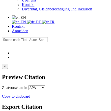
Über uns
Kontakt
Diversität, Gleichberechtigung und Inklusion
EN
EN
DE
FR
Kontakt
Anmelden
×
Preview Citation
Zitatvorschau in
Copy to clipboard
Export Citation