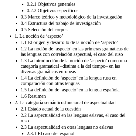
0.2.1 Objetivos generales
0.2.2 Objetivos específicos
0.3 Marco teórico y metodológico de la investigación
0.4 Estructura del trabajo de investigación
0.5 Selección del corpus
1. La noción de ‘aspecto’
1.1 El origen y desarrollo de la noción de ‘aspecto’
1.2 La noción de ‘aspecto’ en las primeras gramáticas de
las lenguas con correlación aspectual, el caso del ruso
1.3 La introducción de la noción de ‘aspecto’ como una
categoría gramatical –distinta a la del tiempo– en las
diversas gramáticas europeas
1.4 La definición de ‘aspecto’ en la lengua rusa en
comparación con otras lenguas
1.5 La definición de ‘aspecto’ en la lengua española
1.6 Resumen
2. La categoría semántico-funcional de aspectualidad
2.1 Estado actual de la cuestión
2.2 La aspectualidad en las lenguas eslavas, el caso del
ruso
2.3 La aspectualidad en otras lenguas no eslavas
2.3.1 El caso del español