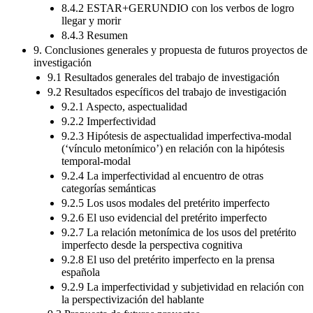
8.4.2 ESTAR+GERUNDIO con los verbos de logro
llegar y morir
8.4.3 Resumen
9. Conclusiones generales y propuesta de futuros proyectos de
investigación
9.1 Resultados generales del trabajo de investigación
9.2 Resultados específicos del trabajo de investigación
9.2.1 Aspecto, aspectualidad
9.2.2 Imperfectividad
9.2.3 Hipótesis de aspectualidad imperfectiva-modal
(‘vínculo metonímico’) en relación con la hipótesis
temporal-modal
9.2.4 La imperfectividad al encuentro de otras
categorías semánticas
9.2.5 Los usos modales del pretérito imperfecto
9.2.6 El uso evidencial del pretérito imperfecto
9.2.7 La relación metonímica de los usos del pretérito
imperfecto desde la perspectiva cognitiva
9.2.8 El uso del pretérito imperfecto en la prensa
española
9.2.9 La imperfectividad y subjetividad en relación con
la perspectivización del hablante