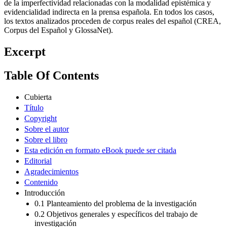
de la imperfectividad relacionadas con la modalidad epistémica y
evidencialidad indirecta en la prensa española. En todos los casos,
los textos analizados proceden de corpus reales del español (CREA,
Corpus del Español y GlossaNet).
Excerpt
Table Of Contents
Cubierta
Título
Copyright
Sobre el autor
Sobre el libro
Esta edición en formato eBook puede ser citada
Editorial
Agradecimientos
Contenido
Introducción
0.1 Planteamiento del problema de la investigación
0.2 Objetivos generales y específicos del trabajo de
investigación