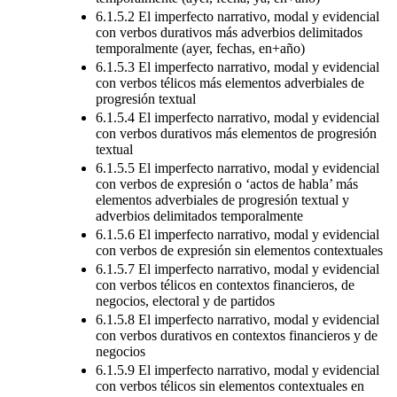
6.1.5.2 El imperfecto narrativo, modal y evidencial
con verbos durativos más adverbios delimitados
temporalmente (ayer, fechas, en+año)
6.1.5.3 El imperfecto narrativo, modal y evidencial
con verbos télicos más elementos adverbiales de
progresión textual
6.1.5.4 El imperfecto narrativo, modal y evidencial
con verbos durativos más elementos de progresión
textual
6.1.5.5 El imperfecto narrativo, modal y evidencial
con verbos de expresión o ‘actos de habla’ más
elementos adverbiales de progresión textual y
adverbios delimitados temporalmente
6.1.5.6 El imperfecto narrativo, modal y evidencial
con verbos de expresión sin elementos contextuales
6.1.5.7 El imperfecto narrativo, modal y evidencial
con verbos télicos en contextos financieros, de
negocios, electoral y de partidos
6.1.5.8 El imperfecto narrativo, modal y evidencial
con verbos durativos en contextos financieros y de
negocios
6.1.5.9 El imperfecto narrativo, modal y evidencial
con verbos télicos sin elementos contextuales en