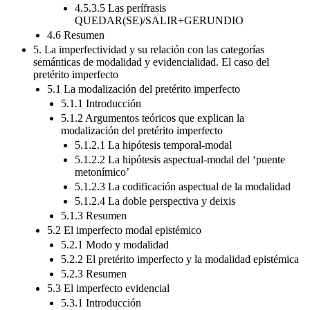
4.5.3.5 Las perífrasis
QUEDAR(SE)/SALIR+GERUNDIO
4.6 Resumen
5. La imperfectividad y su relación con las categorías
semánticas de modalidad y evidencialidad. El caso del
pretérito imperfecto
5.1 La modalización del pretérito imperfecto
5.1.1 Introducción
5.1.2 Argumentos teóricos que explican la
modalización del pretérito imperfecto
5.1.2.1 La hipótesis temporal-modal
5.1.2.2 La hipótesis aspectual-modal del ‘puente
metonímico’
5.1.2.3 La codificación aspectual de la modalidad
5.1.2.4 La doble perspectiva y deixis
5.1.3 Resumen
5.2 El imperfecto modal epistémico
5.2.1 Modo y modalidad
5.2.2 El pretérito imperfecto y la modalidad epistémica
5.2.3 Resumen
5.3 El imperfecto evidencial
5.3.1 Introducción