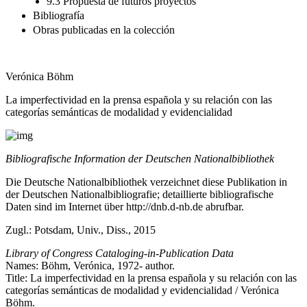
9.3 Propuesta de futuros proyectos
Bibliografía
Obras publicadas en la colección
Verónica Böhm
La imperfectividad en la prensa española y su relación con las
categorías semánticas de modalidad y evidencialidad
Bibliografische Information der Deutschen Nationalbibliothek
Die Deutsche Nationalbibliothek verzeichnet diese Publikation in
der Deutschen Nationalbibliografie; detaillierte bibliografische
Daten sind im Internet über
http://dnb.d-nb.de
abrufbar.
Zugl.: Potsdam, Univ., Diss., 2015
Library of Congress Cataloging-in-Publication Data
Names: Böhm, Verónica, 1972- author.
Title: La imperfectividad en la prensa española y su relación con las
categorías semánticas de modalidad y evidencialidad / Verónica
Böhm.