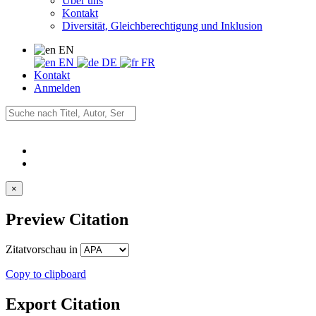
Über uns
Kontakt
Diversität, Gleichberechtigung und Inklusion
EN
EN
DE
FR
Kontakt
Anmelden
×
Preview Citation
Zitatvorschau in
Copy to clipboard
Export Citation