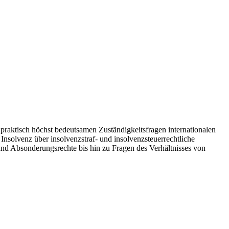
praktisch höchst bedeutsamen Zuständigkeitsfragen internationalen
Insolvenz über insolvenzstraf- und insolvenzsteuerrechtliche
 und Absonderungsrechte bis hin zu Fragen des Verhältnisses von