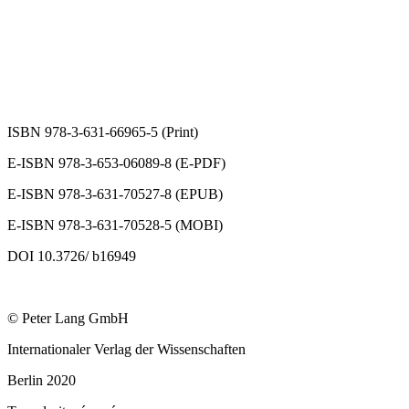
ISBN 978-3-631-66965-5 (Print)
E-ISBN 978-3-653-06089-8 (E-PDF)
E-ISBN 978-3-631-70527-8 (EPUB)
E-ISBN 978-3-631-70528-5 (MOBI)
DOI 10.3726/ b16949
© Peter Lang GmbH
Internationaler Verlag der Wissenschaften
Berlin 2020