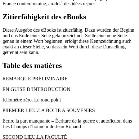
France contemporaine, au-delà des idées reçues.
Zitierfähigkeit des eBooks
Diese Ausgabe des eBooks ist zitierfähig. Dazu wurden der Beginn
und das Ende einer Seite gekennzeichnet. Sollte eine neue Seite
genau in einem Wort beginnen, erfolgt diese Kennzeichnung auch
exakt an dieser Stelle, so dass ein Wort durch diese Darstellung
getrennt sein kann.
Table des matières
REMARQUE PRÉLIMINAIRE
EN GUISE D’
INTRODUCTION
Kilomètre zéro. Le rond point
PREMIER LIEU.
LA BOITE A SOUVENIRS
Écrire la part manquante – Écriture de la guerre et autofiction dans
Les Champs d’honneur
de Jean Rouaud
SECOND LIEU.
LA FACULTÉ