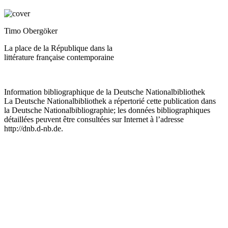
Timo Obergöker
La place de la République dans la
littérature française contemporaine
Information bibliographique de la Deutsche Nationalbibliothek
La Deutsche Nationalbibliothek a répertorié cette publication dans
la Deutsche Nationalbibliographie; les données bibliographiques
détaillées peuvent être consultées sur Internet à l’adresse
http://dnb.d-nb.de
.