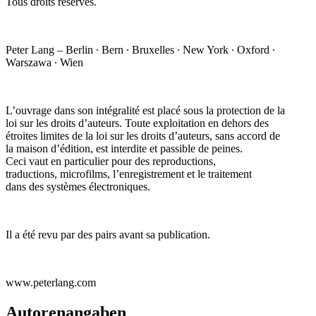
Tous droits réservés.
Peter Lang – Berlin ∙ Bern ∙ Bruxelles ∙ New York ∙ Oxford ∙
Warszawa ∙ Wien
L’ouvrage dans son intégralité est placé sous la protection de la
loi sur les droits d’auteurs. Toute exploitation en dehors des
étroites limites de la loi sur les droits d’auteurs, sans accord de
la maison d’édition, est interdite et passible de peines.
Ceci vaut en particulier pour des reproductions,
traductions, microfilms, l’enregistrement et le traitement
dans des systèmes électroniques.
Il a été revu par des pairs avant sa publication.
www.peterlang.com
Autorenangaben