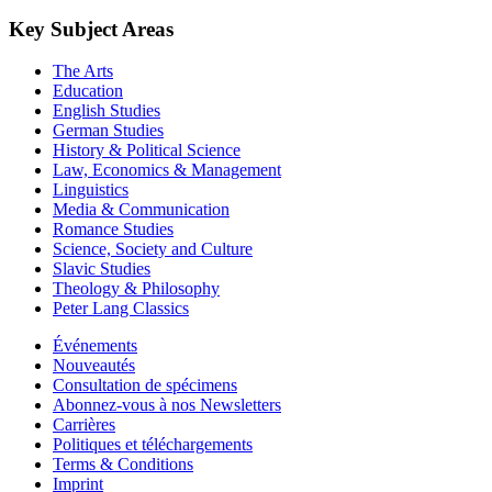
Key Subject Areas
The Arts
Education
English Studies
German Studies
History & Political Science
Law, Economics & Management
Linguistics
Media & Communication
Romance Studies
Science, Society and Culture
Slavic Studies
Theology & Philosophy
Peter Lang Classics
Événements
Nouveautés
Consultation de spécimens
Abonnez-vous à nos Newsletters
Carrières
Politiques et téléchargements
Terms & Conditions
Imprint