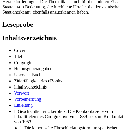
Herausforderungen. Die Thematik ist auch für die anderen EU-
Staaten von Bedeutung, die kirchliche Urteile, die der spanische
Staat anerkennt, ebenfalls anzuerkennen haben.
Leseprobe
Inhaltsverzeichnis
Cover
Titel
Copyright
Herausgeberangaben
Über das Buch
Zitierfähigkeit des eBooks
Inhaltsverzeichnis
Vorwort
Vorbemerkung
Einleitung
I. Geschichtlicher Überblick: Die Konkordatsehe vom
Inkrafttreten des Código Civil von 1889 bis zum Konkordat
von 1953
1. Die kanonische Eheschließungsform im spanischen