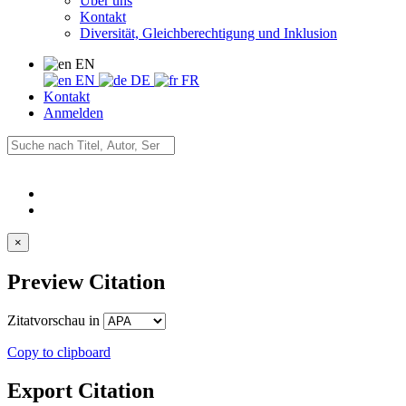
Über uns
Kontakt
Diversität, Gleichberechtigung und Inklusion
EN
EN
DE
FR
Kontakt
Anmelden
×
Preview Citation
Zitatvorschau in
Copy to clipboard
Export Citation