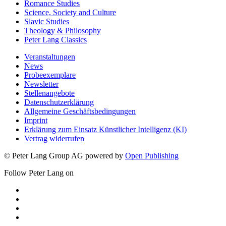
Romance Studies
Science, Society and Culture
Slavic Studies
Theology & Philosophy
Peter Lang Classics
Veranstaltungen
News
Probeexemplare
Newsletter
Stellenangebote
Datenschutzerklärung
Allgemeine Geschäftsbedingungen
Imprint
Erklärung zum Einsatz Künstlicher Intelligenz (KI)
Vertrag widerrufen
© Peter Lang Group AG
powered by
Open Publishing
Follow Peter Lang on