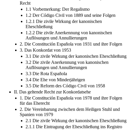
Recht
1.1 Vorbemerkung: Der Regalismo
1.2 Der Código Civil von 1889 und seine Folgen
1.2.1 Die zivile Wirkung der kanonischen
Eheschließung
1.2.2 Die zivile Anerkennung von kanonischen
Auflösungen und Annullierungen
2. Die Constitución Española von 1931 und ihre Folgen
3. Das Konkordat von 1953
3.1 Die zivile Wirkung der kanonischen Eheschließung
3.2 Die zivile Anerkennung von kanonischen
Auflösungen und Annullierungen
3.3 Die Rota Española
3.4 Die Ehe von Minderjährigen
3.5 Die Reform des Código Civil von 1958
II. Das geltende Recht zur Konkordatsehe
1. Die Constitución Española von 1978 und ihre Folgen
für das Eherecht
2. Die Vereinbarung zwischen dem Heiligen Stuhl und
Spanien von 1979
2.1 Die zivile Wirkung der kanonischen Eheschließung
2.1.1 Die Eintragung der Eheschließung ins Registro