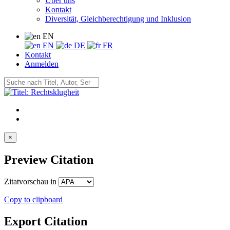
Über uns
Kontakt
Diversität, Gleichberechtigung und Inklusion
EN
EN
DE
FR
Kontakt
Anmelden
×
Preview Citation
Zitatvorschau in
Copy to clipboard
Export Citation