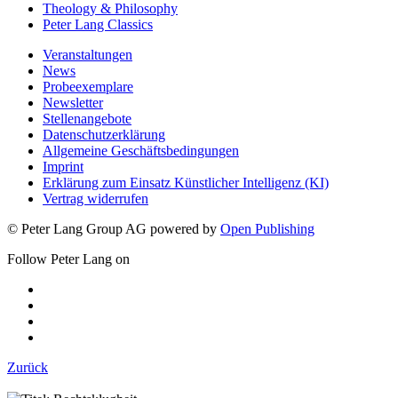
Theology & Philosophy
Peter Lang Classics
Veranstaltungen
News
Probeexemplare
Newsletter
Stellenangebote
Datenschutzerklärung
Allgemeine Geschäftsbedingungen
Imprint
Erklärung zum Einsatz Künstlicher Intelligenz (KI)
Vertrag widerrufen
© Peter Lang Group AG
powered by
Open Publishing
Follow Peter Lang on
Zurück