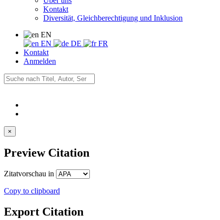
Über uns
Kontakt
Diversität, Gleichberechtigung und Inklusion
EN
EN
DE
FR
Kontakt
Anmelden
×
Preview Citation
Zitatvorschau in
Copy to clipboard
Export Citation