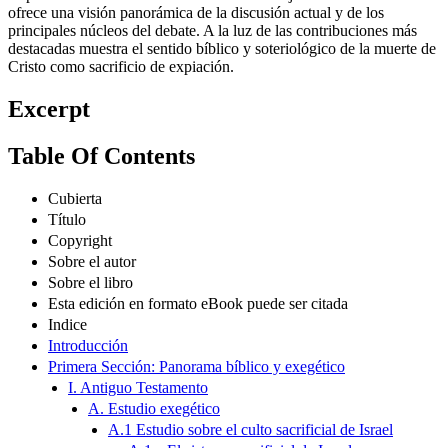
ofrece una visión panorámica de la discusión actual y de los
principales núcleos del debate. A la luz de las contribuciones más
destacadas muestra el sentido bíblico y soteriológico de la muerte de
Cristo como sacrificio de expiación.
Excerpt
Table Of Contents
Cubierta
Título
Copyright
Sobre el autor
Sobre el libro
Esta edición en formato eBook puede ser citada
Indice
Introducción
Primera Sección: Panorama bíblico y exegético
I. Antiguo Testamento
A. Estudio exegético
A.1 Estudio sobre el culto sacrificial de Israel