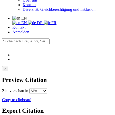
Über uns
Kontakt
Diversität, Gleichberechtigung und Inklusion
EN
EN
DE
FR
Kontakt
Anmelden
×
Preview Citation
Zitatvorschau in
Copy to clipboard
Export Citation