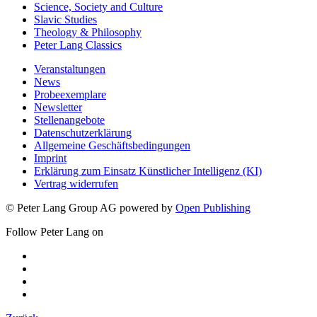
Science, Society and Culture
Slavic Studies
Theology & Philosophy
Peter Lang Classics
Veranstaltungen
News
Probeexemplare
Newsletter
Stellenangebote
Datenschutzerklärung
Allgemeine Geschäftsbedingungen
Imprint
Erklärung zum Einsatz Künstlicher Intelligenz (KI)
Vertrag widerrufen
© Peter Lang Group AG
powered by
Open Publishing
Follow Peter Lang on