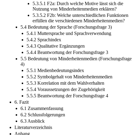
5.3.5.1 F2a: Durch welche Motive lässt sich die
Nutzung von Minderheitenmedien erklären?
5.3.5.2 F2b: Welche unterschiedlichen Funktionen
erfüllen die verschiedenen Minderheitenmedien?
5.4 Bedeutung der Sprache (Forschungsfrage 3)
5.4.1 Muttersprache und Sprachverwendung
5.4.2 Sprachindex
5.4.3 Qualitative Ergänzungen
5.4.4 Beantwortung der Forschungsfrage 3
5.5 Bedeutung von Minderheitenmedien (Forschungsfrage
4)
5.5.1 Medienbedeutungsindex
5.5.2 Symbolgehalt von Minderheitenmedien
5.5.3 Korrelation mit dem Wahlverhalten
5.5.4 Voraussetzungen der Zugehörigkeit
5.5.5 Beantwortung der Forschungsfrage 4
6. Fazit
6.1 Zusammenfassung
6.2 Schlussfolgerungen
6.3 Ausblick
Literaturverzeichnis
Anhang