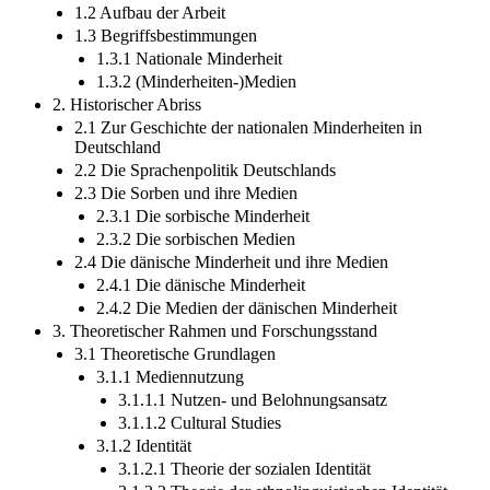
1.2 Aufbau der Arbeit
1.3 Begriffsbestimmungen
1.3.1 Nationale Minderheit
1.3.2 (Minderheiten-)Medien
2. Historischer Abriss
2.1 Zur Geschichte der nationalen Minderheiten in
Deutschland
2.2 Die Sprachenpolitik Deutschlands
2.3 Die Sorben und ihre Medien
2.3.1 Die sorbische Minderheit
2.3.2 Die sorbischen Medien
2.4 Die dänische Minderheit und ihre Medien
2.4.1 Die dänische Minderheit
2.4.2 Die Medien der dänischen Minderheit
3. Theoretischer Rahmen und Forschungsstand
3.1 Theoretische Grundlagen
3.1.1 Mediennutzung
3.1.1.1 Nutzen- und Belohnungsansatz
3.1.1.2 Cultural Studies
3.1.2 Identität
3.1.2.1 Theorie der sozialen Identität