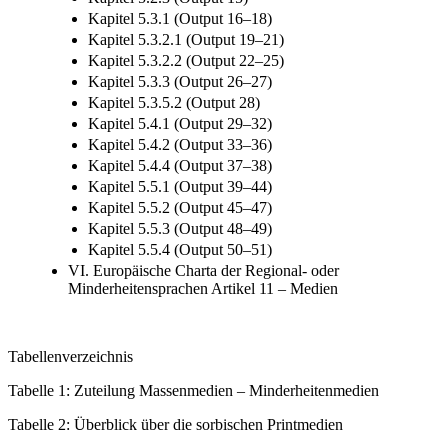
Kapitel 5.3.1 (Output 16–18)
Kapitel 5.3.2.1 (Output 19–21)
Kapitel 5.3.2.2 (Output 22–25)
Kapitel 5.3.3 (Output 26–27)
Kapitel 5.3.5.2 (Output 28)
Kapitel 5.4.1 (Output 29–32)
Kapitel 5.4.2 (Output 33–36)
Kapitel 5.4.4 (Output 37–38)
Kapitel 5.5.1 (Output 39–44)
Kapitel 5.5.2 (Output 45–47)
Kapitel 5.5.3 (Output 48–49)
Kapitel 5.5.4 (Output 50–51)
VI. Europäische Charta der Regional- oder
Minderheitensprachen Artikel 11 – Medien
Tabellenverzeichnis
Tabelle 1:
Zuteilung Massenmedien – Minderheitenmedien
Tabelle 2:
Überblick über die sorbischen Printmedien