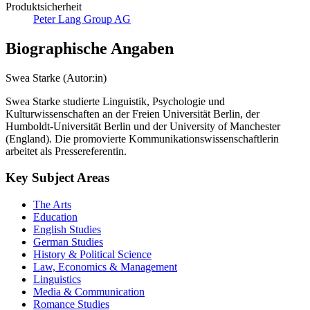
Produktsicherheit
Peter Lang Group AG
Biographische Angaben
Swea Starke (Autor:in)
Swea Starke studierte Linguistik, Psychologie und
Kulturwissenschaften an der Freien Universität Berlin, der
Humboldt-Universität Berlin und der University of Manchester
(England). Die promovierte Kommunikationswissenschaftlerin
arbeitet als Pressereferentin.
Key Subject Areas
The Arts
Education
English Studies
German Studies
History & Political Science
Law, Economics & Management
Linguistics
Media & Communication
Romance Studies