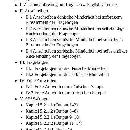
I. Zusammenfassung auf Englisch – English summary
II. Anschreiben
II.1 Anschreiben dänische Minderheit bei sofortigem
Einsammeln der Fragebögen
II.2 Anschreiben dänische Minderheit bei selbständiger
Rücksendung der Fragebögen
II.3 Anschreiben sorbische Minderheit bei sofortigem
Einsammeln der Fragebögen
II.4 Anschreiben sorbische Minderheit bei selbständiger
Rücksendung der Fragebögen
III. Fragebögen
III.1 Fragebogen für die dänische Minderheit
III.2 Fragebogen für die sorbische Minderheit
IV. Freie Antworten
IV.1 Freie Antworten im dänischen Sample
IV.2 Freie Antworten im sorbischen Sample
V. SPSS-Output
Kapitel 5.2.1.1 (Output 1–2)
Kapitel 5.2.1.2 (Output 3–8)
Kapitel 5.2.2.1 (Output 9–10)
Kapitel 5.2.2.2 (Output 11–14)
Kapitel 5.2.3 (Output 15)