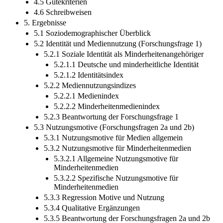
4.5 Gütekriterien
4.6 Schreibweisen
5. Ergebnisse
5.1 Soziodemographischer Überblick
5.2 Identität und Mediennutzung (Forschungsfrage 1)
5.2.1 Soziale Identität als Minderheitenangehöriger
5.2.1.1 Deutsche und minderheitliche Identität
5.2.1.2 Identitätsindex
5.2.2 Mediennutzungsindizes
5.2.2.1 Medienindex
5.2.2.2 Minderheitenmedienindex
5.2.3 Beantwortung der Forschungsfrage 1
5.3 Nutzungsmotive (Forschungsfragen 2a und 2b)
5.3.1 Nutzungsmotive für Medien allgemein
5.3.2 Nutzungsmotive für Minderheitenmedien
5.3.2.1 Allgemeine Nutzungsmotive für
Minderheitenmedien
5.3.2.2 Spezifische Nutzungsmotive für
Minderheitenmedien
5.3.3 Regression Motive und Nutzung
5.3.4 Qualitative Ergänzungen
5.3.5 Beantwortung der Forschungsfragen 2a und 2b