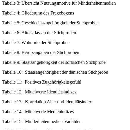
Tabelle 3:
Übersicht Nutzungsmotive für Minderheitenmedien
Tabelle 4:
Gliederung des Fragebogens
Tabelle 5:
Geschlechtszugehörigkeit der Stichproben
Tabelle 6:
Altersklassen der Stichproben
Tabelle 7:
Wohnorte der Stichproben
Tabelle 8:
Berufsangaben der Stichproben
Tabelle 9:
Staatsangehörigkeit der sorbischen Stichprobe
Tabelle 10:
Staatsangehörigkeit der dänischen Stichprobe
Tabelle 11:
Positives Zugehörigkeitsgefühl
Tabelle 12:
Mittelwerte Identitätsindizes
Tabelle 13:
Korrelation Alter und Identitätsindex
Tabelle 14:
Mittelwerte Medienindizes
Tabelle 15:
Minderheitenmedien-Variablen