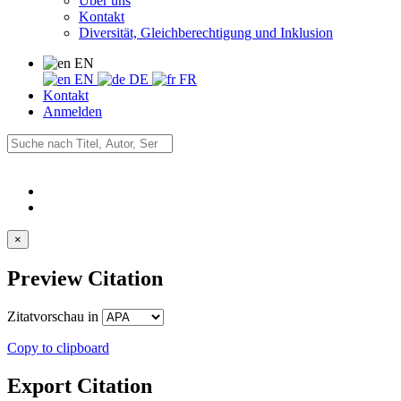
Über uns
Kontakt
Diversität, Gleichberechtigung und Inklusion
EN
EN
DE
FR
Kontakt
Anmelden
×
Preview Citation
Zitatvorschau in
Copy to clipboard
Export Citation