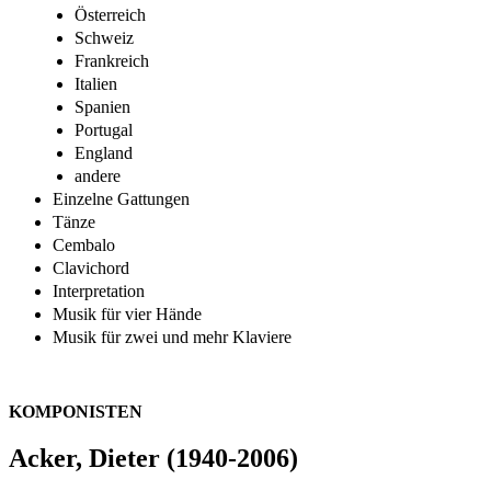
Österreich
Schweiz
Frankreich
Italien
Spanien
Portugal
England
andere
Einzelne Gattungen
Tänze
Cembalo
Clavichord
Interpretation
Musik für vier Hände
Musik für zwei und mehr Klaviere
KOMPONISTEN
Acker, Dieter (1940-2006)