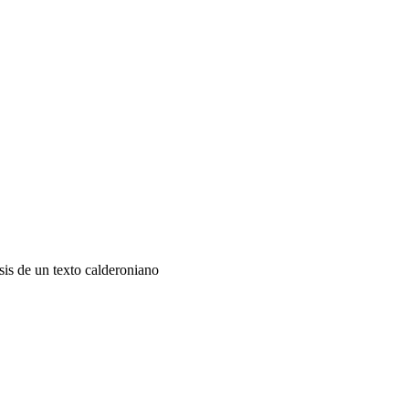
sis de un texto calderoniano