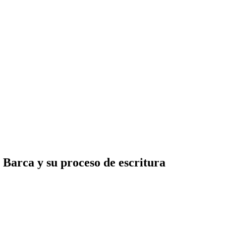
 Barca y su proceso de escritura