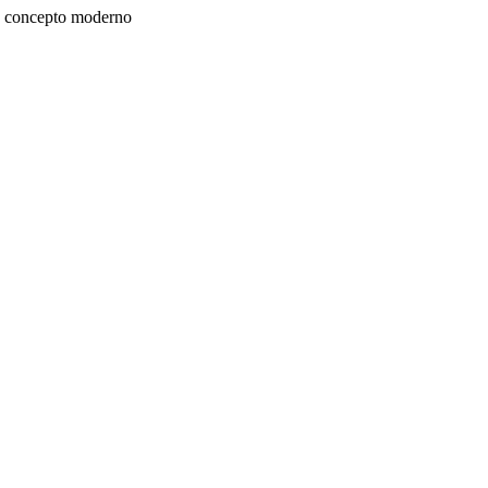
un concepto moderno