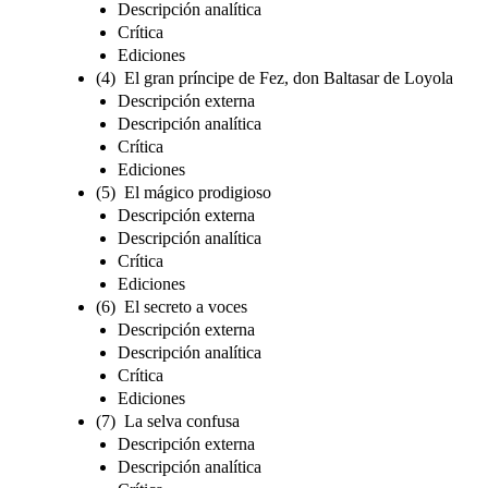
Descripción analítica
Crítica
Ediciones
(4) El gran príncipe de Fez, don Baltasar de Loyola
Descripción externa
Descripción analítica
Crítica
Ediciones
(5) El mágico prodigioso
Descripción externa
Descripción analítica
Crítica
Ediciones
(6) El secreto a voces
Descripción externa
Descripción analítica
Crítica
Ediciones
(7) La selva confusa
Descripción externa
Descripción analítica