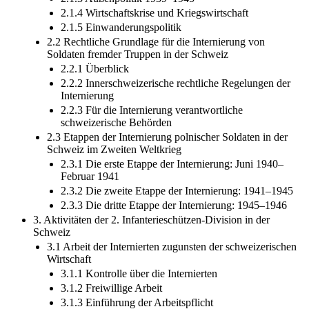
2.1.4 Wirtschaftskrise und Kriegswirtschaft
2.1.5 Einwanderungspolitik
2.2 Rechtliche Grundlage für die Internierung von
Soldaten fremder Truppen in der Schweiz
2.2.1 Überblick
2.2.2 Innerschweizerische rechtliche Regelungen der
Internierung
2.2.3 Für die Internierung verantwortliche
schweizerische Behörden
2.3 Etappen der Internierung polnischer Soldaten in der
Schweiz im Zweiten Weltkrieg
2.3.1 Die erste Etappe der Internierung: Juni 1940–
Februar 1941
2.3.2 Die zweite Etappe der Internierung: 1941–1945
2.3.3 Die dritte Etappe der Internierung: 1945–1946
3. Aktivitäten der 2. Infanterieschützen-Division in der
Schweiz
3.1 Arbeit der Internierten zugunsten der schweizerischen
Wirtschaft
3.1.1 Kontrolle über die Internierten
3.1.2 Freiwillige Arbeit
3.1.3 Einführung der Arbeitspflicht