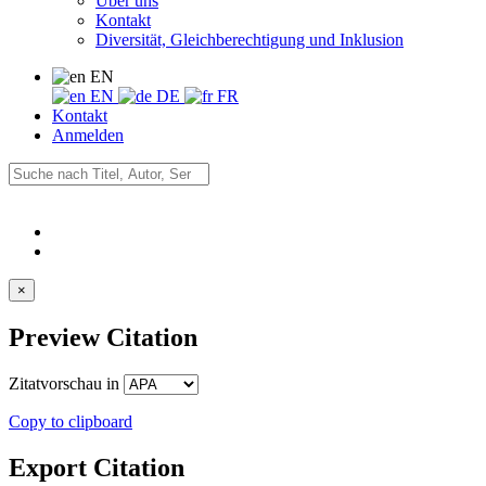
Über uns
Kontakt
Diversität, Gleichberechtigung und Inklusion
EN
EN
DE
FR
Kontakt
Anmelden
×
Preview Citation
Zitatvorschau in
Copy to clipboard
Export Citation