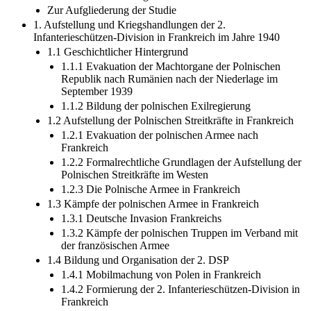
Zur Aufgliederung der Studie
1. Aufstellung und Kriegshandlungen der 2.
Infanterieschützen-Division in Frankreich im Jahre 1940
1.1 Geschichtlicher Hintergrund
1.1.1 Evakuation der Machtorgane der Polnischen
Republik nach Rumänien nach der Niederlage im
September 1939
1.1.2 Bildung der polnischen Exilregierung
1.2 Aufstellung der Polnischen Streitkräfte in Frankreich
1.2.1 Evakuation der polnischen Armee nach
Frankreich
1.2.2 Formalrechtliche Grundlagen der Aufstellung der
Polnischen Streitkräfte im Westen
1.2.3 Die Polnische Armee in Frankreich
1.3 Kämpfe der polnischen Armee in Frankreich
1.3.1 Deutsche Invasion Frankreichs
1.3.2 Kämpfe der polnischen Truppen im Verband mit
der französischen Armee
1.4 Bildung und Organisation der 2. DSP
1.4.1 Mobilmachung von Polen in Frankreich
1.4.2 Formierung der 2. Infanterieschützen-Division in
Frankreich