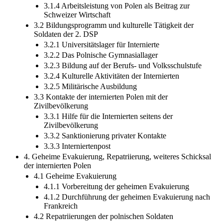
3.1.4 Arbeitsleistung von Polen als Beitrag zur
Schweizer Wirtschaft
3.2 Bildungsprogramm und kulturelle Tätigkeit der
Soldaten der 2. DSP
3.2.1 Universitätslager für Internierte
3.2.2 Das Polnische Gymnasiallager
3.2.3 Bildung auf der Berufs- und Volksschulstufe
3.2.4 Kulturelle Aktivitäten der Internierten
3.2.5 Militärische Ausbildung
3.3 Kontakte der internierten Polen mit der
Zivilbevölkerung
3.3.1 Hilfe für die Internierten seitens der
Zivilbevölkerung
3.3.2 Sanktionierung privater Kontakte
3.3.3 Interniertenpost
4. Geheime Evakuierung, Repatriierung, weiteres Schicksal
der internierten Polen
4.1 Geheime Evakuierung
4.1.1 Vorbereitung der geheimen Evakuierung
4.1.2 Durchführung der geheimen Evakuierung nach
Frankreich
4.2 Repatriierungen der polnischen Soldaten