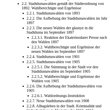
2.1. Die wichtigsten Neuerungen
2.2. Stadtdumawahlen gemäß der Städteordnung von
1892. Wahlberechtigte und Ergebnisse
2.2.1. Stadtdumawahlen von 1893
2.2.2. Die Aufhebung der Stadtdumawahlen im Jahr
1897
2.2.3. Die neuen Wahlen der glasnye in die
Stadtduma im September 1897
2.2.3.1. Reaktion der Ekaterinodarer Presse nach
den Wahlen 1897
2.2.3.2. Wahlberechtigte und Ergebnisse der
neuen Wahlen im September 1897
2.2.4. Stadtdumawahlen von 1901
2.2.5. Stadtdumawahlen von 1905
2.2.5.1. Die Stimmung in der Stadt vor den
Stadtdumawahlen im September 1905
2.2.5.2. Wahlberechtigte und Ergebnisse der
Wahlen von 1905
2.2.6. Die Aufhebung der Stadtdumawahlen von
1905
2.2.6.1. Wahlordnungs-Instruktion
2.2.7. Neue Stadtdumawahlen von 1908