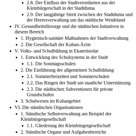
Stadtoberhaupt
2.8. Der Einfluss der Stadtverordneten aus der
Kleinbürgerschaft in der Stadtduma
2.9. Der langjährige Streit zwischen der Stadtduma und
der Heeresverwaltung um das städtische Weideland
IV. Gesundheitsfürsorge und die städtischen Initiativen in
diesem Bereich
1. Hygienisch-sanitäre Maßnahmen der Stadtverwaltung
2. Die Gesellschaft der Kuban-Ärzte
V. Volks- und Schulbildung in Ekaterinodar
1. Entwicklung des Schulsystems in der Stadt
1.1. Die Sonntagsschulen
2. Die Einführung der allgemeinen Schulbildung
2.1. Sommerfreizeiten und Sommerschulen
2.2. Das Ringen der Stadt um staatliche Unterstützung
2.3. Die städtischen Subventionen für private
Grundschulen
3. Schulwesen im Kubangebiet
VI. Die ständischen Organisationen
1. Ständische Selbstverwaltung am Beispiel der
Kleinbürgergesellschaft
1.1. Gliederung der Kleinbürgergesellschaft