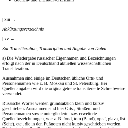
Quellen- und Literaturverzeichnis
| xiii →
Abkürzungsverzeichnis
| xv →
Zur Transliteration, Transkription und Angabe von Daten
a) Die Wiedergabe russischer Eigennamen und Bezeichnungen
erfolgt nach der in Deutschland aktuellen wissenschaftlichen
Transliteration.
Ausnahmen sind einige im Deutschen übliche Orts- und
Personennamen wie z. B. Moskau und St. Petersburg. Bei
Quellenangaben wird die originalgetreue transliterierte Schreibweise
verwendet.
Russische Wörter werden grundsätzlich klein und kursiv
geschrieben. Ausnahmen sind hier Orts-, Straßen- und
Personennamen sowie untergliederte bzw. erweiterte
Quellenbezeichnungen, wie z. B. fond, tom (Band), opis’, glava, list