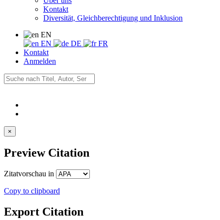
Über uns
Kontakt
Diversität, Gleichberechtigung und Inklusion
EN
EN
DE
FR
Kontakt
Anmelden
×
Preview Citation
Zitatvorschau in
Copy to clipboard