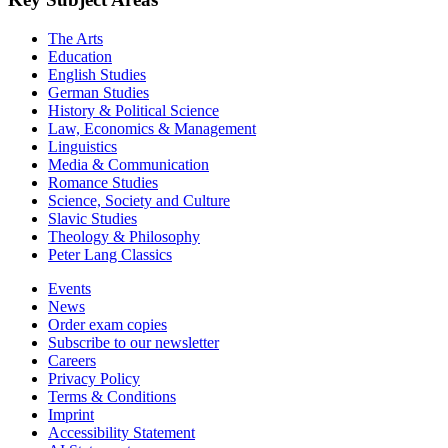
The Arts
Education
English Studies
German Studies
History & Political Science
Law, Economics & Management
Linguistics
Media & Communication
Romance Studies
Science, Society and Culture
Slavic Studies
Theology & Philosophy
Peter Lang Classics
Events
News
Order exam copies
Subscribe to our newsletter
Careers
Privacy Policy
Terms & Conditions
Imprint
Accessibility Statement